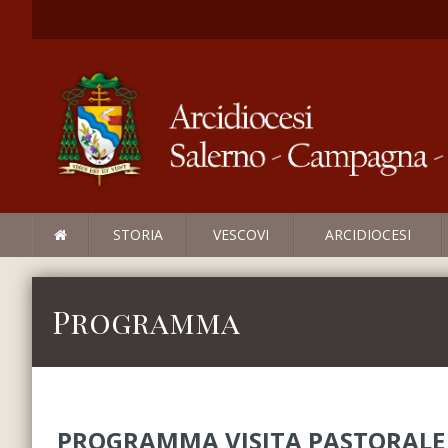
STORIA
VESCOVI
ARCIDIOCESI
Programma
PROGRAMMA VISITA PASTORALE