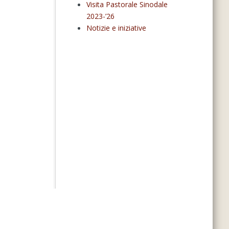
Visita Pastorale Sinodale
2023-’26
Notizie e iniziative