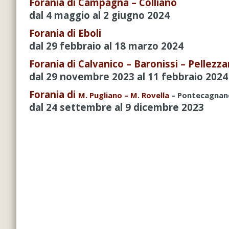
Forania di Campagna – Colliano
dal 4 maggio al 2 giugno 2024
Forania di Eboli
dal 29 febbraio al 18 marzo 2024
Forania di Calvanico – Baronissi – Pellezz
dal 29 novembre 2023 al 11 febbraio 2024
Forania di
M. Pugliano
– M. Rovella
– Pontecagnan
dal 24 settembre al 9 dicembre 2023