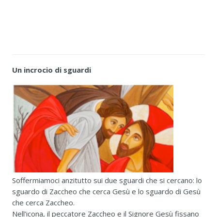
Un incrocio di sguardi
Soffermiamoci anzitutto sui due sguardi che si cercano: lo
sguardo di Zaccheo che cerca Gesù e lo sguardo di Gesù
che cerca Zaccheo.
Nell’icona, il peccatore Zaccheo e il Signore Gesù fissano