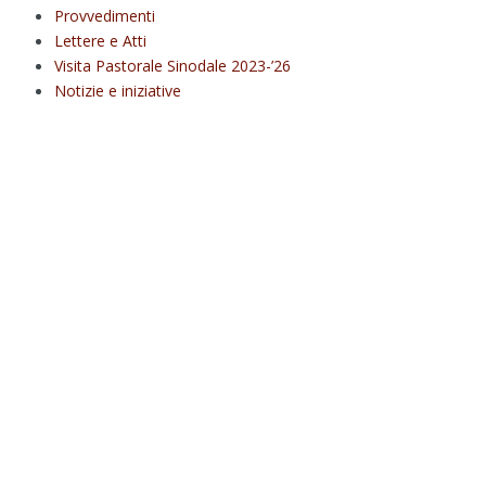
Provvedimenti
Lettere e Atti
Visita Pastorale Sinodale 2023-’26
Notizie e iniziative