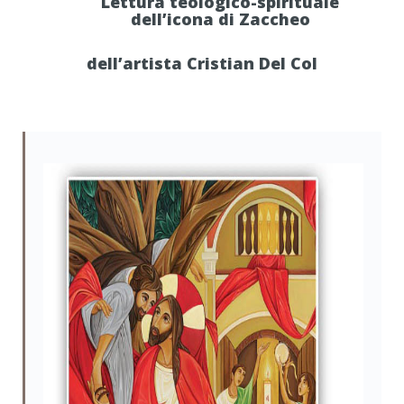
Lettura teologico-spirituale
dell’icona di Zaccheo
dell’artista Cristian Del Col