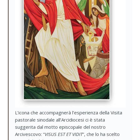
L’icona che accompagnerà l’esperienza della Visita
pastorale sinodale all’Arcidiocesi ci è stata
suggerita dal motto episcopale del nostro
Arcivescovo: “
VISUS EST ET VIDIT
”, che lo ha scelto