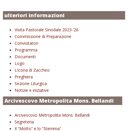
ulteriori informazioni
Visita Pastorale Sinodale 2023-’26
Commissione di Preparazione
Convisitatori
Programma
Documenti
Logo
L’icona di Zaccheo
Preghiera
Sezione Liturgica
Notizie e iniziative
Arcivescovo Metropolita Mons. Bellandi
Arcivescovo Metropolita Mons. Bellandi
Segreteria
Il “Motto” e lo “Stemma”