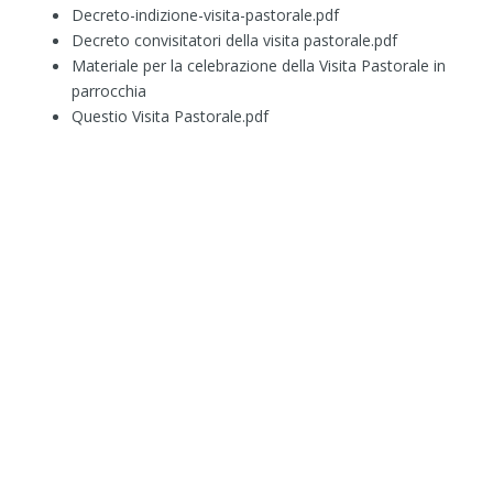
Decreto-indizione-visita-pastorale.pdf
Decreto convisitatori della visita pastorale.pdf
Materiale per la celebrazione della Visita Pastorale in
parrocchia
Questio Visita Pastorale.pdf