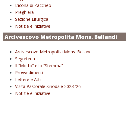
L’icona di Zaccheo
Preghiera
Sezione Liturgica
Notizie e iniziative
Arcivescovo Metropolita Mons. Bellandi
Arcivescovo Metropolita Mons. Bellandi
Segreteria
Il “Motto” e lo “Stemma”
Provvedimenti
Lettere e Atti
Visita Pastorale Sinodale 2023-’26
Notizie e iniziative