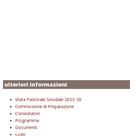
ulteriori informazioni
Visita Pastorale Sinodale 2023-’26
Commissione di Preparazione
Convisitatori
Programma
Documenti
Logo