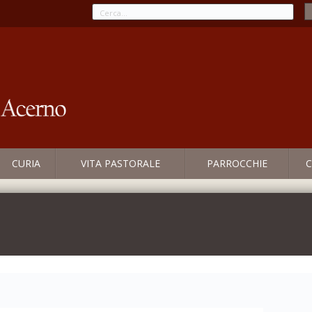
CURIA
VITA PASTORALE
PARROCCHIE
C