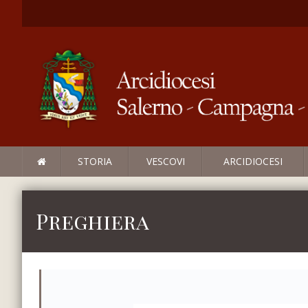
STORIA
VESCOVI
ARCIDIOCESI
Preghiera