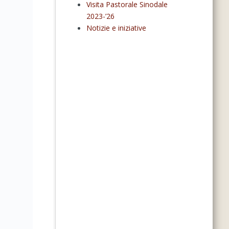
Visita Pastorale Sinodale
2023-’26
Notizie e iniziative