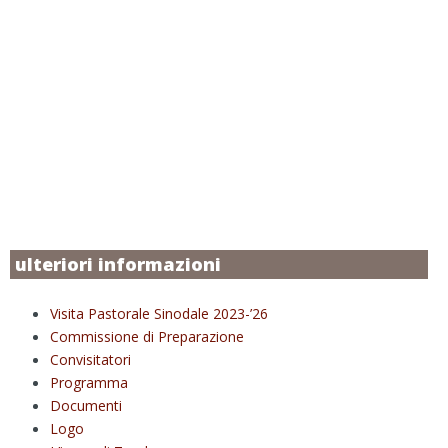
ulteriori informazioni
Visita Pastorale Sinodale 2023-’26
Commissione di Preparazione
Convisitatori
Programma
Documenti
Logo