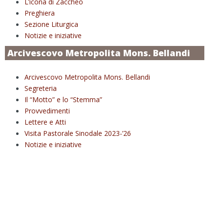
L’icona di Zaccheo
Preghiera
Sezione Liturgica
Notizie e iniziative
Arcivescovo Metropolita Mons. Bellandi
Arcivescovo Metropolita Mons. Bellandi
Segreteria
Il “Motto” e lo “Stemma”
Provvedimenti
Lettere e Atti
Visita Pastorale Sinodale 2023-’26
Notizie e iniziative