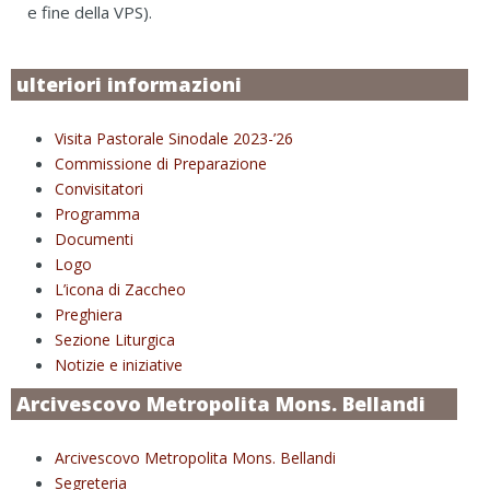
e fine della VPS).
ulteriori informazioni
Visita Pastorale Sinodale 2023-’26
Commissione di Preparazione
Convisitatori
Programma
Documenti
Logo
L’icona di Zaccheo
Preghiera
Sezione Liturgica
Notizie e iniziative
Arcivescovo Metropolita Mons. Bellandi
Arcivescovo Metropolita Mons. Bellandi
Segreteria