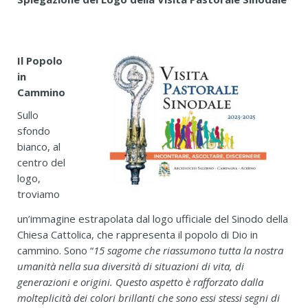
Il Popolo
in
Cammino
Sullo
sfondo
bianco, al
centro del
logo,
troviamo
un’immagine estrapolata dal logo ufficiale del Sinodo della
Chiesa Cattolica, che rappresenta il popolo di Dio in
cammino. Sono “
15 sagome che riassumono tutta la nostra
umanità nella sua diversità di situazioni di vita, di
generazioni e origini. Questo aspetto è rafforzato dalla
molteplicità dei colori brillanti che sono essi stessi segni di