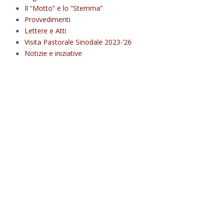
Il “Motto” e lo “Stemma”
Provvedimenti
Lettere e Atti
Visita Pastorale Sinodale 2023-’26
Notizie e iniziative