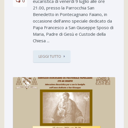
0
eucaristica di venerdì 9 luglio alle ore
21.00, presso la Parrocchia San
Benedetto in Pontecagnano Faiano, in
occasione dell’anno speciale dedicato da
Papa Francesco a San Giuseppe Sposo di
Maria, Padre di Gesù e Custode della
Chiesa ...
LEGGI TUTTO