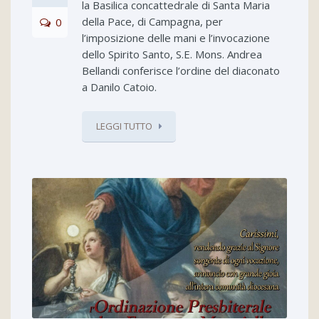
la Basilica concattedrale di Santa Maria
della Pace, di Campagna, per
0
l’imposizione delle mani e l’invocazione
dello Spirito Santo, S.E. Mons. Andrea
Bellandi conferisce l’ordine del diaconato
a Danilo Catoio.
LEGGI TUTTO