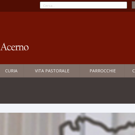
CURIA
VITA PASTORALE
PARROCCHIE
C