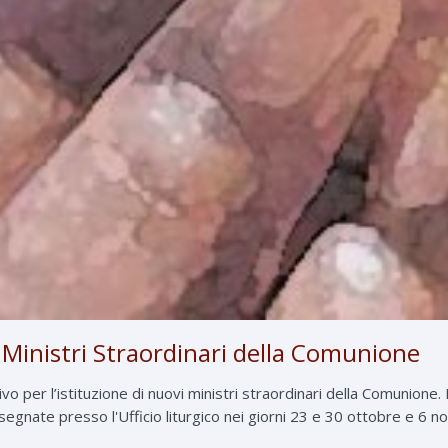
i Ministri Straordinari della Comunione
sivo per l’istituzione di nuovi ministri straordinari della Comunion
egnate presso l'Ufficio liturgico nei giorni 23 e 30 ottobre e 6 no