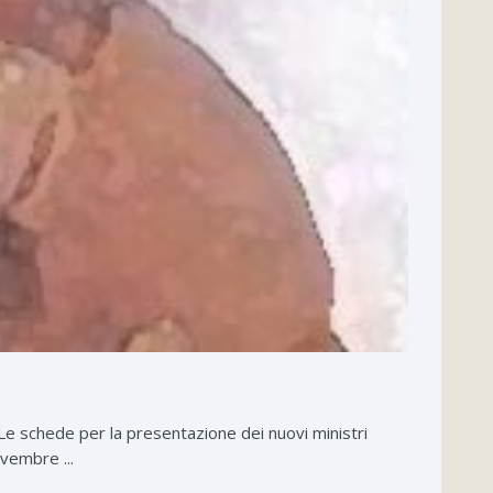
e. Le schede per la presentazione dei nuovi ministri
vembre ...