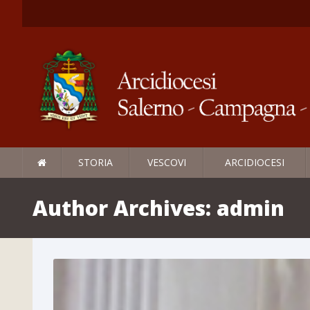
STORIA
VESCOVI
ARCIDIOCESI
Author Archives:
admin