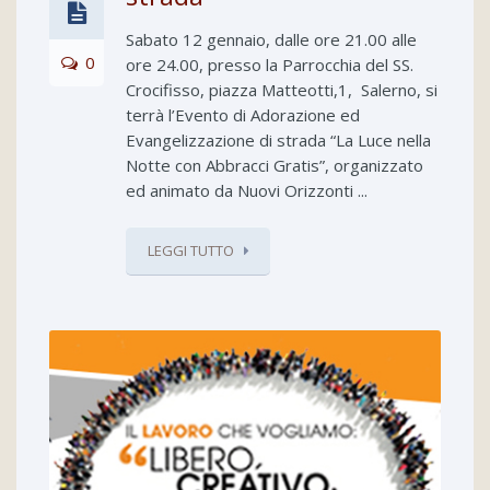
Sabato 12 gennaio, dalle ore 21.00 alle
0
ore 24.00, presso la Parrocchia del SS.
Crocifisso, piazza Matteotti,1, Salerno, si
terrà l’Evento di Adorazione ed
Evangelizzazione di strada “La Luce nella
Notte con Abbracci Gratis”, organizzato
ed animato da Nuovi Orizzonti ...
LEGGI TUTTO