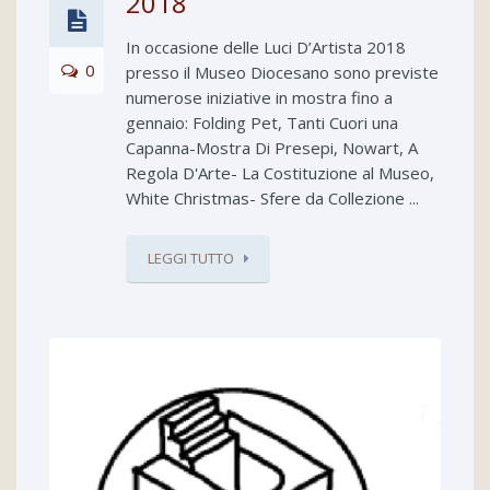
2018
In occasione delle Luci D’Artista 2018
0
presso il Museo Diocesano sono previste
numerose iniziative in mostra fino a
gennaio: Folding Pet, Tanti Cuori una
Capanna-Mostra Di Presepi, Nowart, A
Regola D'Arte- La Costituzione al Museo,
White Christmas- Sfere da Collezione ...
LEGGI TUTTO