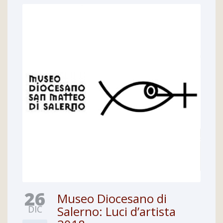
26
Museo Diocesano di
DIC
Salerno: Luci d’artista