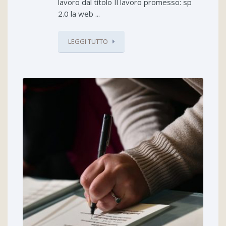
lavoro dal titolo Il lavoro promesso: sp
2.0 la web ...
LEGGI TUTTO