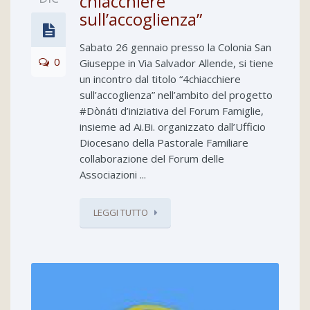
chiacchiere
sull’accoglienza”
Sabato 26 gennaio presso la Colonia San
0
Giuseppe in Via Salvador Allende, si tiene
un incontro dal titolo “4chiacchiere
sull’accoglienza” nell’ambito del progetto
#Dònáti d’iniziativa del Forum Famiglie,
insieme ad Ai.Bi. organizzato dall’Ufficio
Diocesano della Pastorale Familiare
collaborazione del Forum delle
Associazioni ...
LEGGI TUTTO