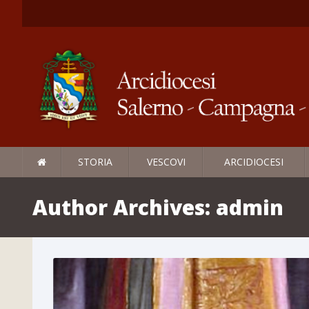
STORIA
VESCOVI
ARCIDIOCESI
Author Archives:
admin