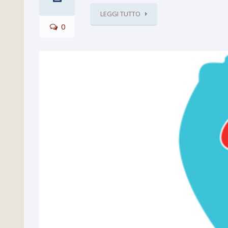
LEGGI TUTTO
0