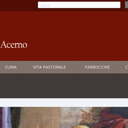
CURIA
VITA PASTORALE
PARROCCHIE
C