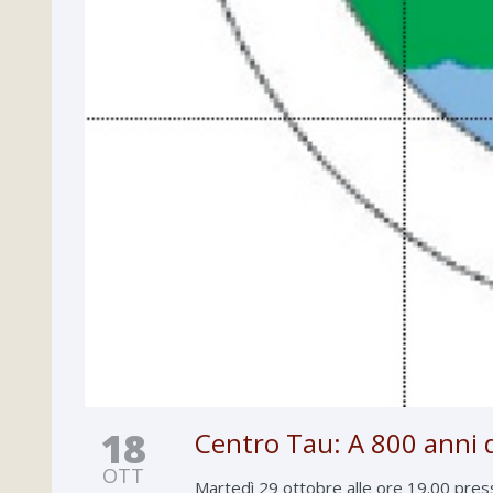
18
Centro Tau: A 800 anni 
OTT
Martedì 29 ottobre alle ore 19.00 press