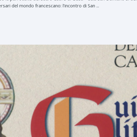
rsari del mondo francescano: l’incontro di San ...