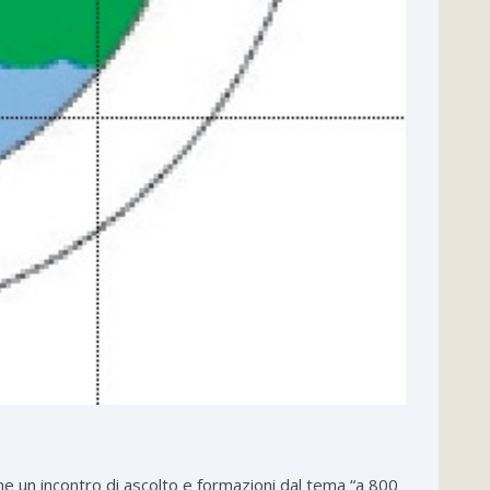
ne un incontro di ascolto e formazioni dal tema “a 800