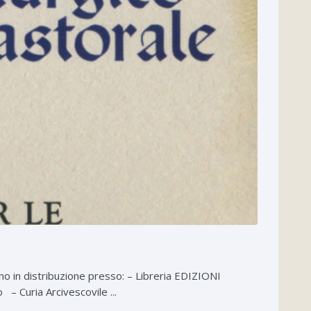
o in distribuzione presso: – Libreria EDIZIONI
 Curia Arcivescovile ...