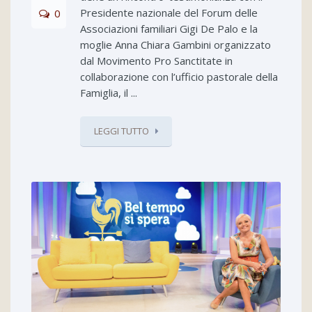
Presidente nazionale del Forum delle
0
Associazioni familiari Gigi De Palo e la
moglie Anna Chiara Gambini organizzato
dal Movimento Pro Sanctitate in
collaborazione con l’ufficio pastorale della
Famiglia, il ...
LEGGI TUTTO