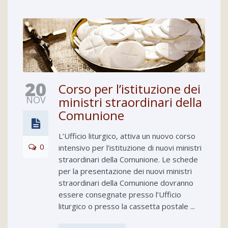
20
Corso per l’istituzione dei
NOV
ministri straordinari della
Comunione
L’Ufficio liturgico, attiva un nuovo corso
0
intensivo per l’istituzione di nuovi ministri
straordinari della Comunione. Le schede
per la presentazione dei nuovi ministri
straordinari della Comunione dovranno
essere consegnate presso l’Ufficio
liturgico o presso la cassetta postale ...