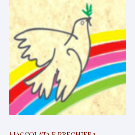
Fiaccolata e preghiera