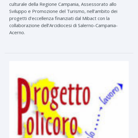
culturale della Regione Campania, Assessorato allo
Sviluppo e Promozione del Turismo, nell’ambito dei
progetti d’eccellenza finanziati dal Mibact con la
collaborazione dell’Arcidiocesi di Salerno-Campania-
Acerno.