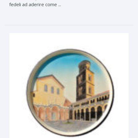
fedeli ad aderire come ...