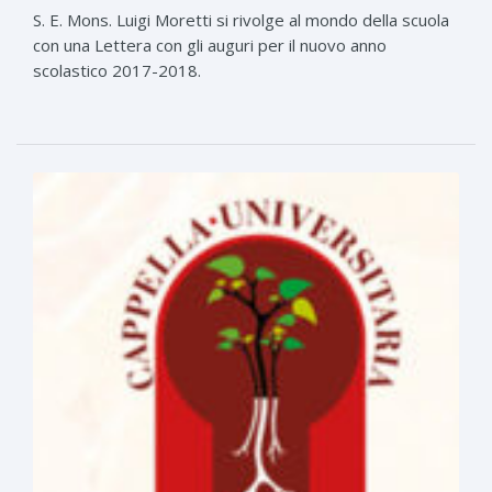
S. E. Mons. Luigi Moretti si rivolge al mondo della scuola
con una Lettera con gli auguri per il nuovo anno
scolastico 2017-2018.