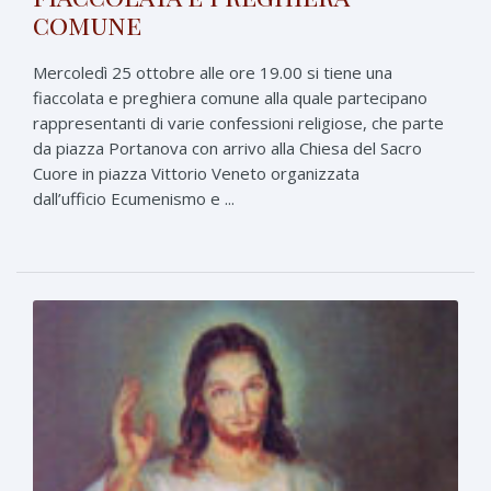
comune
Mercoledì 25 ottobre alle ore 19.00 si tiene una
fiaccolata e preghiera comune alla quale partecipano
rappresentanti di varie confessioni religiose, che parte
da piazza Portanova con arrivo alla Chiesa del Sacro
Cuore in piazza Vittorio Veneto organizzata
dall’ufficio Ecumenismo e ...