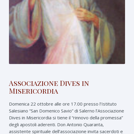
Associazione Dives in
Misericordia
Domenica 22 ottobre alle ore 17.00 presso l’Istituto
Salesiano “San Domenico Savio” di Salerno l’Associazione
Dives in Misericordia si tiene il “rinnovo della promessa”
degli apostoli aderenti. Don Antonio Quaranta,
assistente spirituale dell’associazione invita sacerdoti e