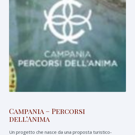
Campania – Percorsi
dell’Anima
Un progetto che nasce da una proposta turistico-