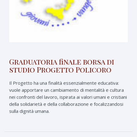
Graduatoria finale borsa di
studio Progetto Policoro
Il Progetto ha una finalità essenzialmente educativa:
vuole apportare un cambiamento di mentalità e cultura
nei confronti del lavoro, ispirata ai valori umani e cristiani
della solidarietà e della collaborazione e focalizzandosi
sulla dignità umana.