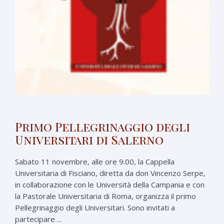
Primo Pellegrinaggio degli
Universitari di Salerno
Sabato 11 novembre, alle ore 9.00, la Cappella
Universitaria di Fisciano, diretta da don Vincenzo Serpe,
in collaborazione con le Università della Campania e con
la Pastorale Universitaria di Roma, organizza il primo
Pellegrinaggio degli Universitari. Sono invitati a
partecipare ...