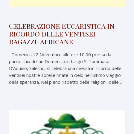
Celebrazione Eucaristica in
ricordo delle ventisei
ragazze africane
Domenica 12 Novembre alle ore 10.00 presso la
parrocchia di san Domenico in Largo S. Tommaso
D’Aquino, Salerno, si celebra una messa in ricordo delle
ventisei nostre sorelle rinate in cielo nell’ultimo viaggio
della speranza. Nel pieno rispetto delle religioni, delle ...