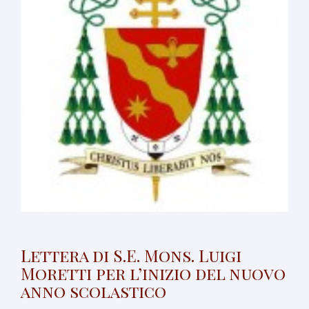
Lettera di S.E. Mons. Luigi
Moretti per l’inizio del nuovo
anno scolastico