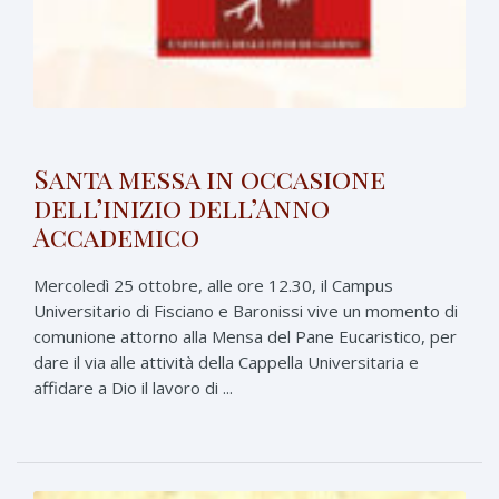
Santa messa in occasione
dell’inizio dell’Anno
Accademico
Mercoledì 25 ottobre, alle ore 12.30, il Campus
Universitario di Fisciano e Baronissi vive un momento di
comunione attorno alla Mensa del Pane Eucaristico, per
dare il via alle attività della Cappella Universitaria e
affidare a Dio il lavoro di ...