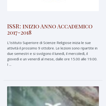
ISSR: inizio Anno Accademico
2017-2018
L’Istituto Superiore di Scienze Religiose inizia le sue
attività il prossimo 9 ottobre. Le lezioni sono ripartite in
due semestri e si svolgono il lunedì, il mercoledì, il
giovedì e un venerdì al mese, dalle ore 15.00 alle 19.00.
I ...