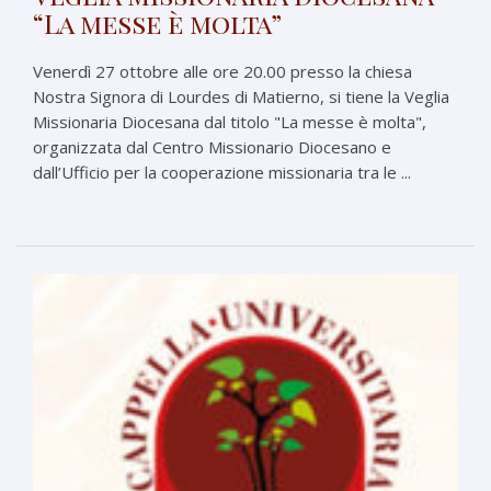
“La messe è molta”
Venerdì 27 ottobre alle ore 20.00 presso la chiesa
Nostra Signora di Lourdes di Matierno, si tiene la Veglia
Missionaria Diocesana dal titolo "La messe è molta",
organizzata dal Centro Missionario Diocesano e
dall’Ufficio per la cooperazione missionaria tra le ...