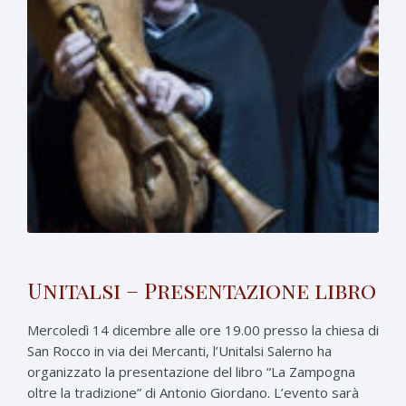
Unitalsi – Presentazione libro
Mercoledì 14 dicembre alle ore 19.00 presso la chiesa di
San Rocco in via dei Mercanti, l’Unitalsi Salerno ha
organizzato la presentazione del libro “La Zampogna
oltre la tradizione” di Antonio Giordano. L’evento sarà