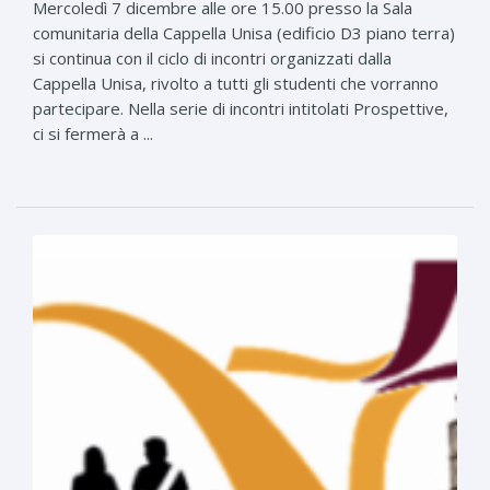
Mercoledì 7 dicembre alle ore 15.00 presso la Sala
comunitaria della Cappella Unisa (edificio D3 piano terra)
si continua con il ciclo di incontri organizzati dalla
Cappella Unisa, rivolto a tutti gli studenti che vorranno
partecipare. Nella serie di incontri intitolati Prospettive,
ci si fermerà a ...