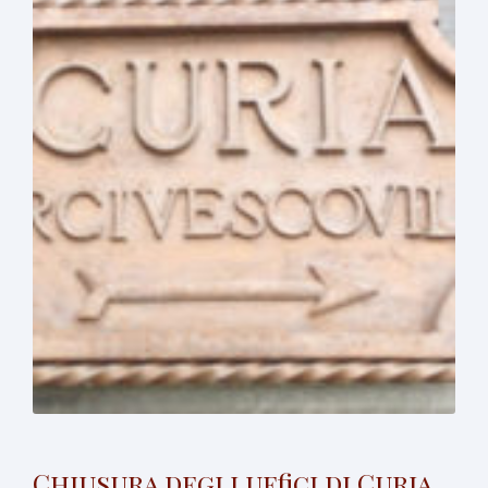
Chiusura degli uffici di Curia