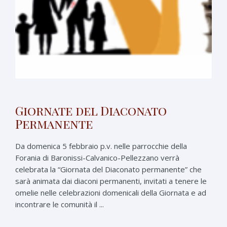
Giornate del Diaconato
Permanente
Da domenica 5 febbraio p.v. nelle parrocchie della
Forania di Baronissi-Calvanico-Pellezzano verrà
celebrata la “Giornata del Diaconato permanente” che
sarà animata dai diaconi permanenti, invitati a tenere le
omelie nelle celebrazioni domenicali della Giornata e ad
incontrare le comunità il ...