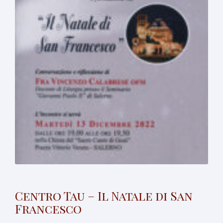
Centro Tau – Il Natale di San
Francesco