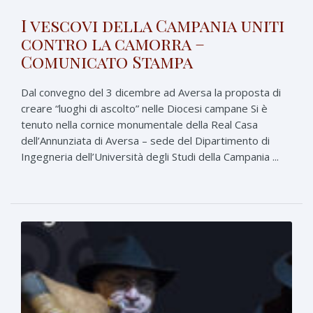
I vescovi della Campania uniti
contro la camorra –
Comunicato Stampa
Dal convegno del 3 dicembre ad Aversa la proposta di
creare “luoghi di ascolto” nelle Diocesi campane Si è
tenuto nella cornice monumentale della Real Casa
dell’Annunziata di Aversa – sede del Dipartimento di
Ingegneria dell’Università degli Studi della Campania ...