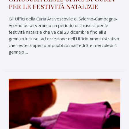
per le festività natalizie
Gli Uffici della Curia Arcivescovile di Salerno-Campagna-
Acerno osserveranno un periodo di chiusura per le
festività natalizie che va dal 23 dicembre fino all’8
gennaio incluso, ad eccezione dell’Ufficio Amministrativo
che resterà aperto al pubblico martedì 3 e mercoledì 4
gennaio ...