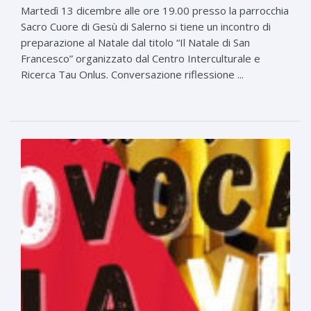
Martedì 13 dicembre alle ore 19.00 presso la parrocchia
Sacro Cuore di Gesù di Salerno si tiene un incontro di
preparazione al Natale dal titolo “Il Natale di San
Francesco” organizzato dal Centro Interculturale e
Ricerca Tau Onlus. Conversazione riflessione ...