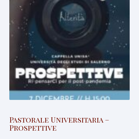
Pastorale Universitaria –
Prospettive