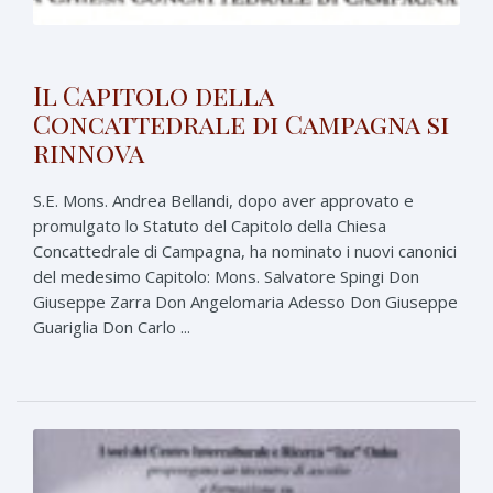
Il Capitolo della
Concattedrale di Campagna si
rinnova
S.E. Mons. Andrea Bellandi, dopo aver approvato e
promulgato lo Statuto del Capitolo della Chiesa
Concattedrale di Campagna, ha nominato i nuovi canonici
del medesimo Capitolo: Mons. Salvatore Spingi Don
Giuseppe Zarra Don Angelomaria Adesso Don Giuseppe
Guariglia Don Carlo ...