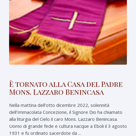
È tornato alla Casa del Padre
Mons. Lazzaro Benincasa
Nella mattina dell’otto dicembre 2022, solennità
dell’Immacolata Concezione, il Signore Dio ha chiamato
alla liturgia del Cielo il caro Mons. Lazzaro Benincasa.
Uomo di grande fede e cultura nacque a Eboli il 3 agosto
1931 e fu ordinato sacerdote da ...