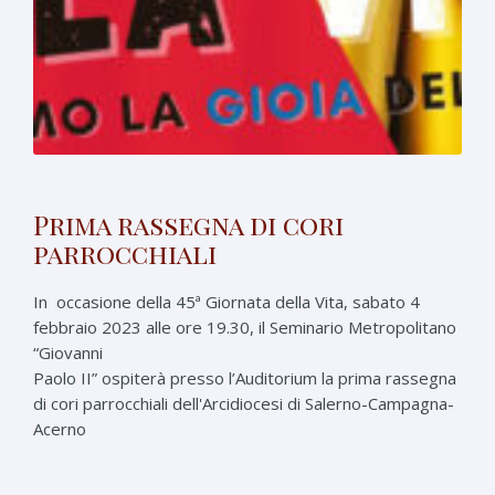
Prima rassegna di cori
parrocchiali
In occasione della 45ª Giornata della Vita, sabato 4
febbraio 2023 alle ore 19.30, il Seminario Metropolitano
“Giovanni
Paolo II” ospiterà presso l’Auditorium la prima rassegna
di cori parrocchiali dell'Arcidiocesi di Salerno-Campagna-
Acerno