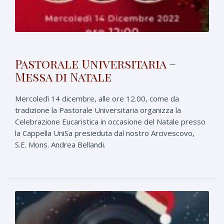
Pastorale Universitaria –
Messa di Natale
Mercoledì 14 dicembre, alle ore 12.00, come da
tradizione la Pastorale Universitaria organizza la
Celebrazione Eucaristica in occasione del Natale presso
la Cappella UniSa presieduta dal nostro Arcivescovo,
S.E. Mons. Andrea Bellandi.