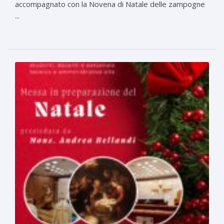
accompagnato con la Novena di Natale delle zampogne
...