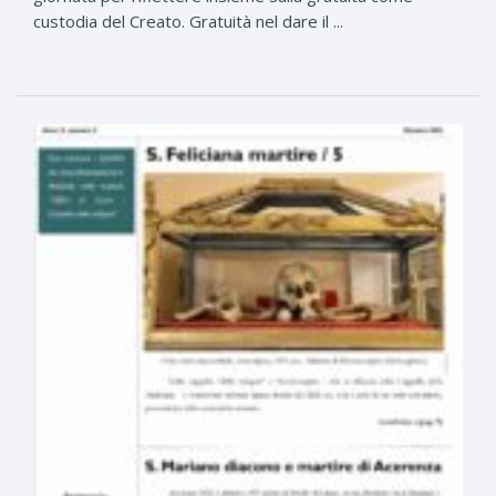
custodia del Creato. Gratuità nel dare il ...