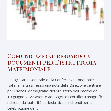
Comunicazione riguardo ai
documenti per l’istruttoria
matrimoniale
Il Segretario Generale della Conferenza Episcopale
Italiana ha trasmesso una nota della Direzione centrale
per i servizi demografici del Ministero dell’Interno del
10 giugno 2022 avente ad oggetto i certificati anagrafici
richiesti dall’autorità ecclesiastica ai nubendi per la
celebrazione del ...