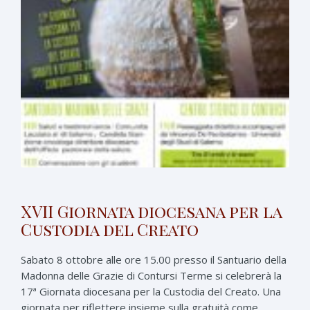
XVII Giornata diocesana per la
Custodia del Creato
Sabato 8 ottobre alle ore 15.00 presso il Santuario della
Madonna delle Grazie di Contursi Terme si celebrerà la
17ª Giornata diocesana per la Custodia del Creato. Una
giornata per riflettere insieme sulla gratuità come