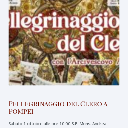
Pellegrinaggio del Clero a
Pompei
Sabato 1 ottobre alle ore 10.00 S.E. Mons. Andrea