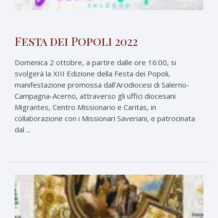
Festa dei Popoli 2022
Domenica 2 ottobre, a partire dalle ore 16:00, si
svolgerà la XIII Edizione della Festa dei Popoli,
manifestazione promossa dall’Arcidiocesi di Salerno-
Campagna-Acerno, attraverso gli uffici diocesani
Migrantes, Centro Missionario e Caritas, in
collaborazione con i Missionari Saveriani, e patrocinata
dal ...