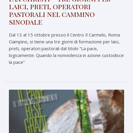
laici, preti, operatori
pastorali nel cammino
sinodale
Dal 13 al 15 ottobre presso il Centro Il Carmelo, Roma
Ciampino, si tiene una tre giorni di formazione per laici,
preti, operatori pastorali dal titolo “La pace,
logicamente. Quando la nonviolenza in azione custodisce
la pace”