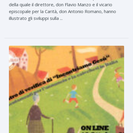
della quale il direttore, don Flavio Manzo e il vicario
episcopale per la Carità, don Antonio Romano, hanno
illustrato gli sviluppi sulla ...