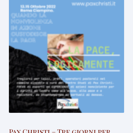
Pax Christi – Tre giorni per