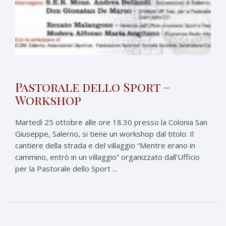
Pastorale dello Sport –
Workshop
Martedì 25 ottobre alle ore 18.30 presso la Colonia San
Giuseppe, Salerno, si tiene un workshop dal titolo: Il
cantiere della strada e del villaggio “Mentre erano in
cammino, entrò in un villaggio” organizzato dall’Ufficio
per la Pastorale dello Sport ...