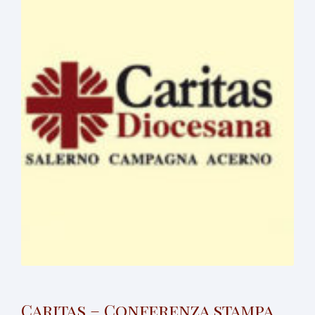
Caritas – Conferenza stampa