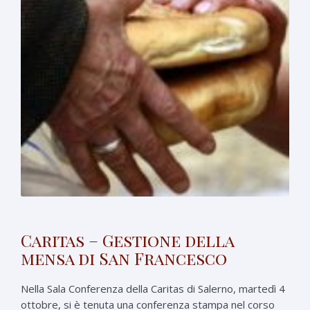
Caritas – Gestione della
mensa di San Francesco
Nella Sala Conferenza della Caritas di Salerno, martedì 4
ottobre, si è tenuta una conferenza stampa nel corso