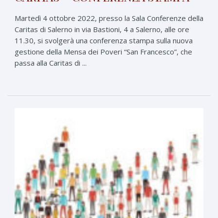
Martedì 4 ottobre 2022, presso la Sala Conferenze della
Caritas di Salerno in via Bastioni, 4 a Salerno, alle ore
11.30, si svolgerà una conferenza stampa sulla nuova
gestione della Mensa dei Poveri “San Francesco”, che
passa alla Caritas di ...