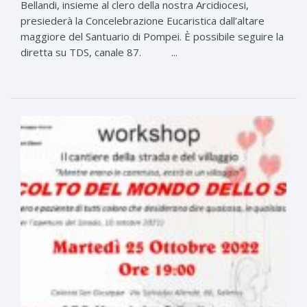
Bellandi, insieme al clero della nostra Arcidiocesi,
presiederà la Concelebrazione Eucaristica dall’altare
maggiore del Santuario di Pompei. È possibile seguire la
diretta su TDS, canale 87. ...