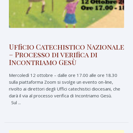
Ufficio Catechistico Nazionale
– Processo di verifica di
Incontriamo Gesù
Mercoledì 12 ottobre – dalle ore 17.00 alle ore 18.30
sulla piattaforma Zoom si svolge un evento on-line,
rivolto ai direttori degli Uffici catechistici diocesani, che
darà il via al processo verifica di Incontriamo Gesù.
Sul ...