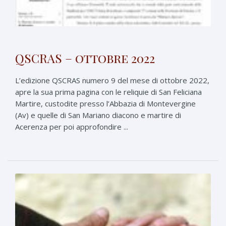
QSCRAS – ottobre 2022
L’edizione QSCRAS numero 9 del mese di ottobre 2022,
apre la sua prima pagina con le reliquie di San Feliciana
Martire, custodite presso l’Abbazia di Montevergine
(Av) e quelle di San Mariano diacono e martire di
Acerenza per poi approfondire ...