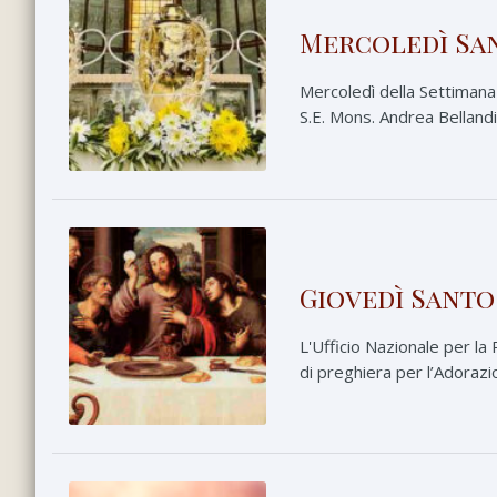
Mercoledì San
Mercoledì della Settimana 
S.E. Mons. Andrea Bellandi
Giovedì Santo
L'Ufficio Nazionale per la
di preghiera per l’Adorazi