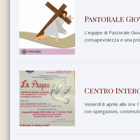
Pastorale Giov
L’equipe di Pastorale Gio
consapevolezza e una presa
Centro Interc
Venerdì 8 aprile alle ore 
con spiegazioni, contenuti 