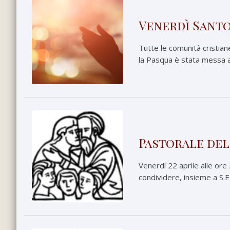
Venerdì Santo
Tutte le comunità cristiane
la Pasqua è stata messa a 
Pastorale del
Venerdì 22 aprile alle ore
condividere, insieme a S.E