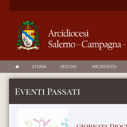
STORIA
VESCOVI
ARCIDIOCESI
Eventi Passati
Giornata Dioc