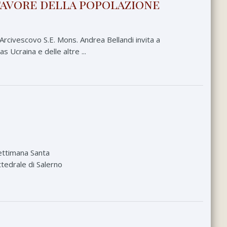
 favore della popolazione
 Arcivescovo S.E. Mons. Andrea Bellandi invita a
 Ucraina e delle altre ...
 Settimana Santa
tedrale di Salerno