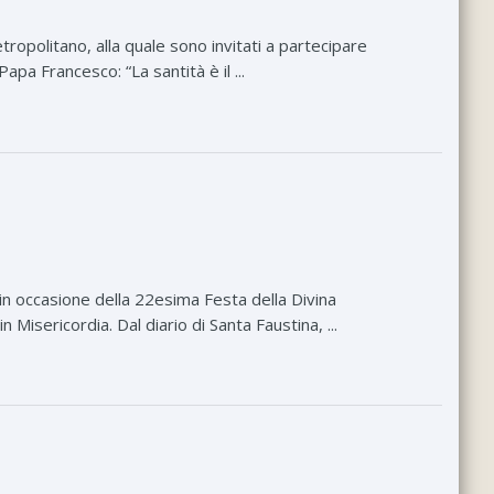
tropolitano, alla quale sono invitati a partecipare
apa Francesco: “La santità è il ...
in occasione della 22esima Festa della Divina
Misericordia. Dal diario di Santa Faustina, ...