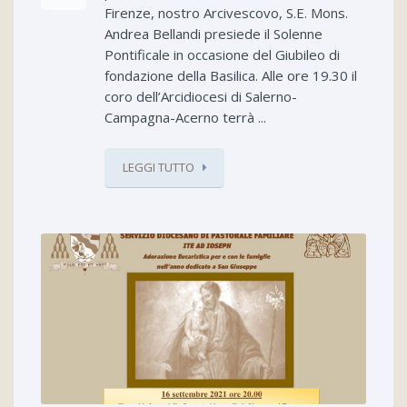
Firenze, nostro Arcivescovo, S.E. Mons.
Andrea Bellandi presiede il Solenne
Pontificale in occasione del Giubileo di
fondazione della Basilica. Alle ore 19.30 il
coro dell’Arcidiocesi di Salerno-
Campagna-Acerno terrà ...
LEGGI TUTTO