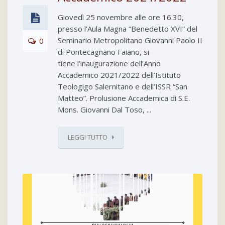
Giovedì 25 novembre alle ore 16.30,
presso l’Aula Magna “Benedetto XVI” del
Seminario Metropolitano Giovanni Paolo II
0
di Pontecagnano Faiano, si
tiene l’inaugurazione dell’Anno
Accademico 2021/2022 dell’Istituto
Teologigo Salernitano e dell’ISSR “San
Matteo”. Prolusione Accademica di S.E.
Mons. Giovanni Dal Toso, ...
LEGGI TUTTO