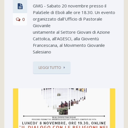
GMG - Sabato 20 novembre presso il
PalaSele di Eboli alle ore 18.30. Un evento
organizzato dall'Ufficio di Pastorale
0
Giovanile
unitamente al Settore Giovani di Azione
Cattolica, all’AGESCI, alla Gioventù
Francescana, al Movimento Giovanile
Salesiano
LEGGI TUTTO