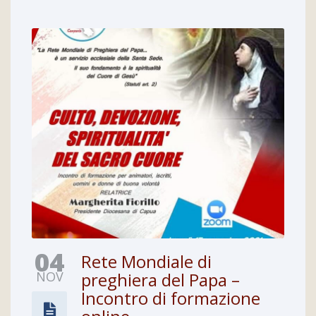
04
Rete Mondiale di
NOV
preghiera del Papa –
Incontro di formazione