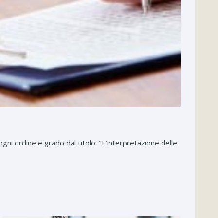
ni ordine e grado dal titolo: "L’interpretazione delle