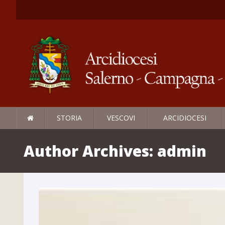
STORIA
VESCOVI
ARCIDIOCESI
Author Archives:
admin