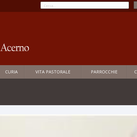
CURIA
VITA PASTORALE
PARROCCHIE
C