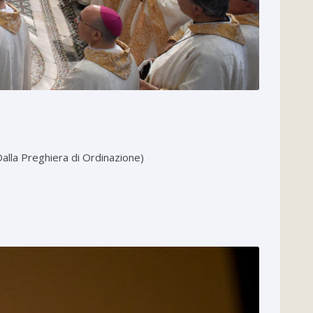
alla Preghiera di Ordinazione)