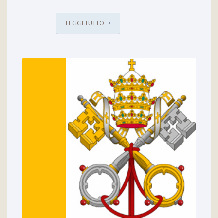
LEGGI TUTTO