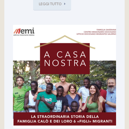
LEGGI TUTTO