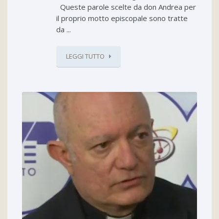
Queste parole scelte da don Andrea per
il proprio motto episcopale sono tratte
da ...
LEGGI TUTTO