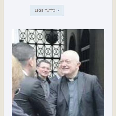
LEGGI TUTTO