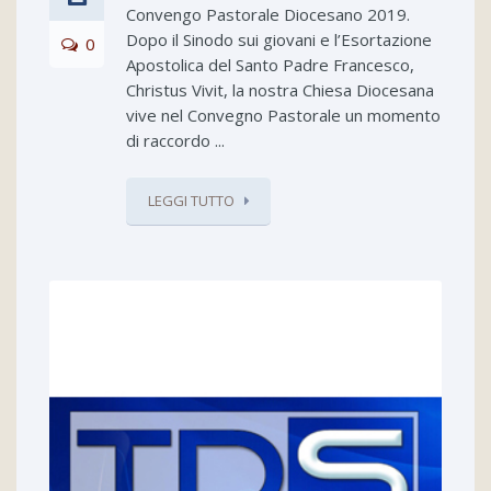
Convengo Pastorale Diocesano 2019.
Dopo il Sinodo sui giovani e l’Esortazione
0
Apostolica del Santo Padre Francesco,
Christus Vivit, la nostra Chiesa Diocesana
vive nel Convegno Pastorale un momento
di raccordo ...
LEGGI TUTTO