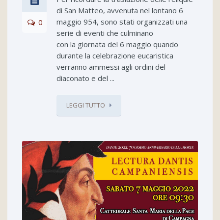
di San Matteo, avvenuta nel lontano 6
maggio 954, sono stati organizzati una
0
serie di eventi che culminano
con la giornata del 6 maggio quando
durante la celebrazione eucaristica
verranno ammessi agli ordini del
diaconato e del ...
LEGGI TUTTO