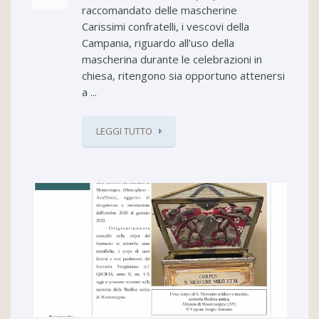
raccomandato delle mascherine
Carissimi confratelli, i vescovi della
Campania, riguardo all’uso della
mascherina durante le celebrazioni in
chiesa, ritengono sia opportuno attenersi
a ...
LEGGI TUTTO