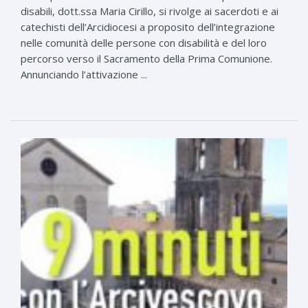
disabili, dott.ssa Maria Cirillo, si rivolge ai sacerdoti e ai
catechisti dell’Arcidiocesi a proposito dell’integrazione
nelle comunità delle persone con disabilità e del loro
percorso verso il Sacramento della Prima Comunione.
Annunciando l’attivazione ...