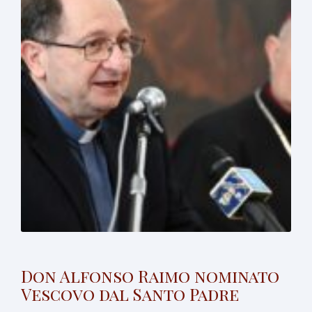
Don Alfonso Raimo nominato
Vescovo dal Santo Padre