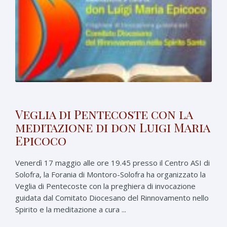
Veglia di Pentecoste con la
meditazione di don Luigi Maria
Epicoco
Venerdì 17 maggio alle ore 19.45 presso il Centro ASI di
Solofra, la Forania di Montoro-Solofra ha organizzato la
Veglia di Pentecoste con la preghiera di invocazione
guidata dal Comitato Diocesano del Rinnovamento nello
Spirito e la meditazione a cura ...