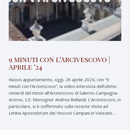
9 minuti con l’Arcivescovo |
Aprile ’24
Nuovo appuntamento, oggi, 26 aprile 2024, con “9
minuti con l’Arcivescovo”, la video-intervista dell’ultimo
venerdì del mese all’Arcivescovo di Salerno-Campagna-
Acerno, S.E. Monsignor Andrea Bellandi. L’Arcivescovo, in
particolare, si è soffermato sulla recente Visita ad
Limina Apostolorum dei Vescovi Campani in Vaticano ...