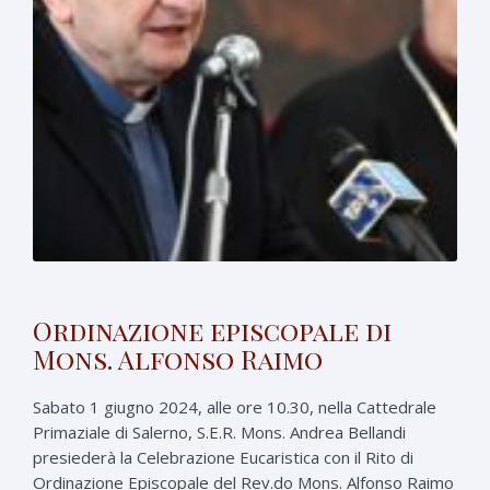
Ordinazione episcopale di
Mons. Alfonso Raimo
Sabato 1 giugno 2024, alle ore 10.30, nella Cattedrale
Primaziale di Salerno, S.E.R. Mons. Andrea Bellandi
presiederà la Celebrazione Eucaristica con il Rito di
Ordinazione Episcopale del Rev.do Mons. Alfonso Raimo