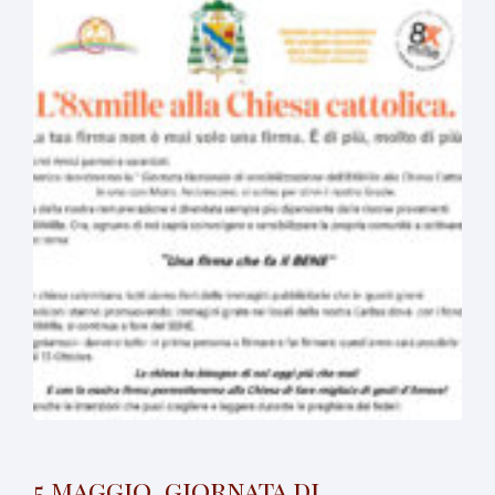
5 maggio, giornata di