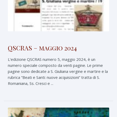
QSCRAS – maggio 2024
L’edizione QSCRAS numero 5, maggio 2024, è un
numero speciale composto da venti pagine. Le prime
pagine sono dedicate a S. Giuliana vergine e martire e la
rubrica “Beati e Santi: nuove acquisizioni” tratta di S.
Romaniana, Ss. Cresci e ...