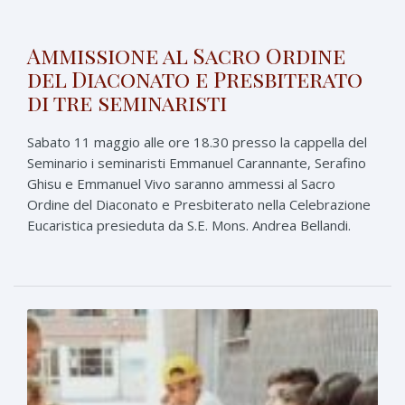
Ammissione al Sacro Ordine
del Diaconato e Presbiterato
di tre seminaristi
Sabato 11 maggio alle ore 18.30 presso la cappella del
Seminario i seminaristi Emmanuel Carannante, Serafino
Ghisu e Emmanuel Vivo saranno ammessi al Sacro
Ordine del Diaconato e Presbiterato nella Celebrazione
Eucaristica presieduta da S.E. Mons. Andrea Bellandi.