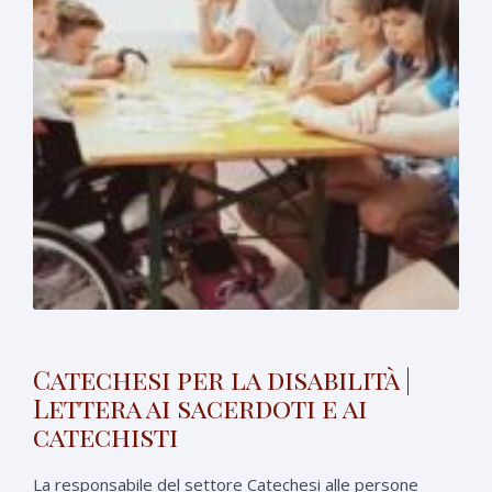
Catechesi per la disabilità |
Lettera ai sacerdoti e ai
catechisti
La responsabile del settore Catechesi alle persone