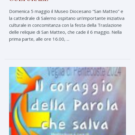
Domenica 5 maggio il Museo Diocesano “San Matteo” e
la cattedrale di Salerno ospitano un’importante iniziativa
culturale in concomitanza con la festa della Traslazione
delle reliquie di San Matteo, che cade il 6 maggio. Nella
prima parte, alle ore 16.00, ...