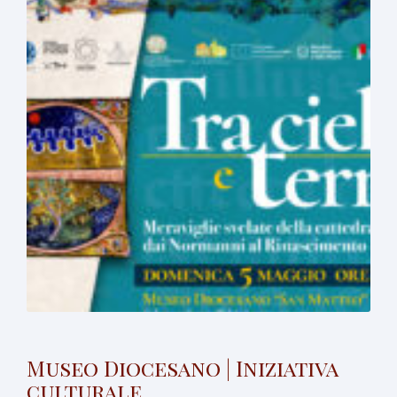
Museo Diocesano | Iniziativa
culturale