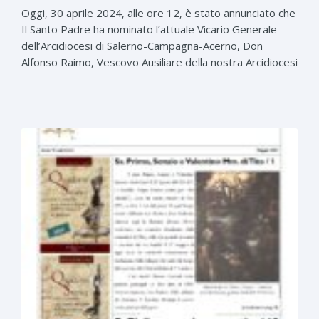
Oggi, 30 aprile 2024, alle ore 12, è stato annunciato che
Il Santo Padre ha nominato l’attuale Vicario Generale
dell’Arcidiocesi di Salerno-Campagna-Acerno, Don
Alfonso Raimo, Vescovo Ausiliare della nostra Arcidiocesi