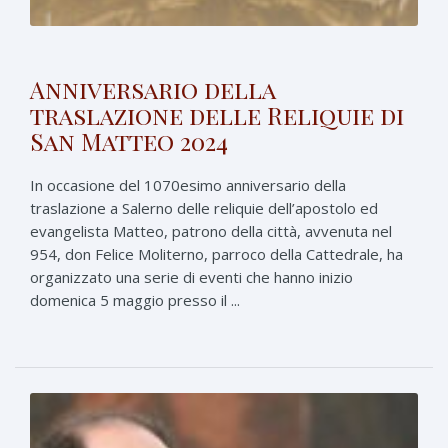
Anniversario della
traslazione delle Reliquie di
San Matteo 2024
In occasione del 1070esimo anniversario della
traslazione a Salerno delle reliquie dell’apostolo ed
evangelista Matteo, patrono della città, avvenuta nel
954, don Felice Moliterno, parroco della Cattedrale, ha
organizzato una serie di eventi che hanno inizio
domenica 5 maggio presso il ...