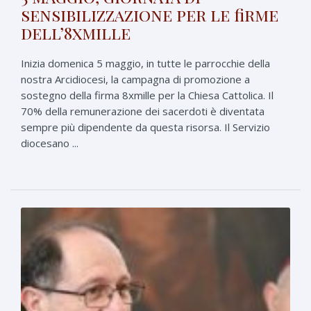
sensibilizzazione per le firme
dell’8xmille
Inizia domenica 5 maggio, in tutte le parrocchie della
nostra Arcidiocesi, la campagna di promozione a
sostegno della firma 8xmille per la Chiesa Cattolica. Il
70% della remunerazione dei sacerdoti è diventata
sempre più dipendente da questa risorsa. Il Servizio
diocesano ...