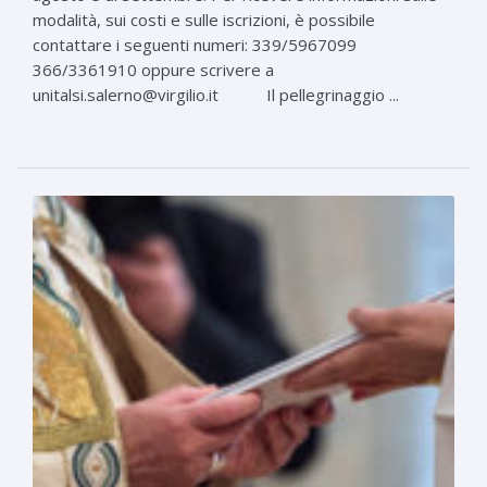
modalità, sui costi e sulle iscrizioni, è possibile
contattare i seguenti numeri: 339/5967099
366/3361910 oppure scrivere a
unitalsi.salerno@virgilio.it Il pellegrinaggio ...