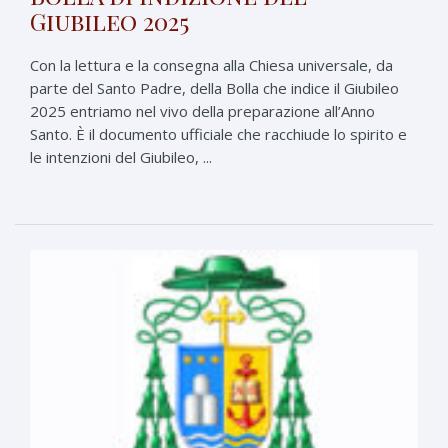
Giubileo 2025
Con la lettura e la consegna alla Chiesa universale, da
parte del Santo Padre, della Bolla che indice il Giubileo
2025 entriamo nel vivo della preparazione all’Anno
Santo. È il documento ufficiale che racchiude lo spirito e
le intenzioni del Giubileo, ...