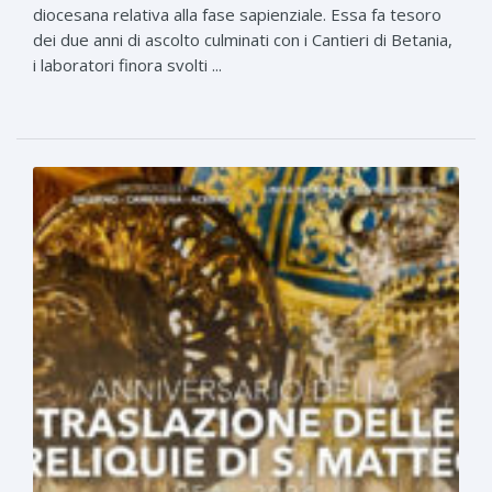
diocesana relativa alla fase sapienziale. Essa fa tesoro
dei due anni di ascolto culminati con i Cantieri di Betania,
i laboratori finora svolti ...