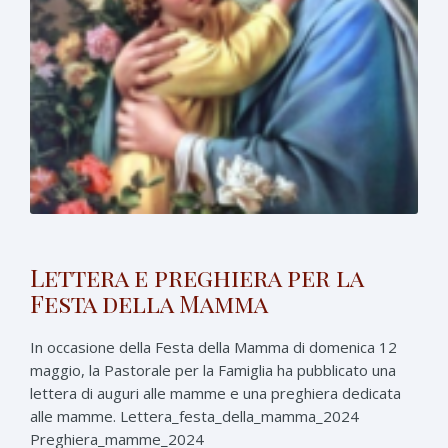
Lettera e preghiera per la
Festa della Mamma
In occasione della Festa della Mamma di domenica 12
maggio, la Pastorale per la Famiglia ha pubblicato una
lettera di auguri alle mamme e una preghiera dedicata
alle mamme. Lettera_festa_della_mamma_2024
Preghiera_mamme_2024