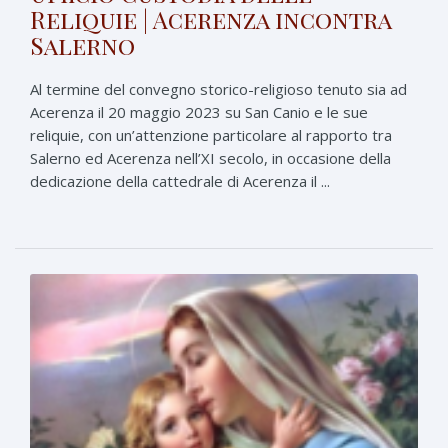
Reliquie | Acerenza incontra
Salerno
Al termine del convegno storico-religioso tenuto sia ad
Acerenza il 20 maggio 2023 su San Canio e le sue
reliquie, con un’attenzione particolare al rapporto tra
Salerno ed Acerenza nell’XI secolo, in occasione della
dedicazione della cattedrale di Acerenza il ...