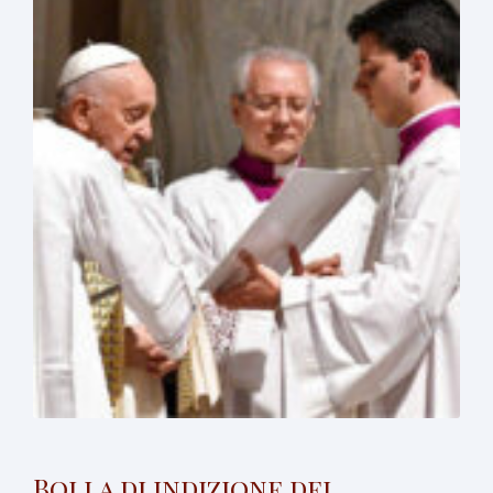
Bolla di indizione del