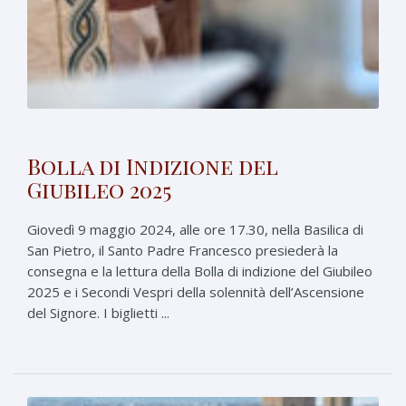
Bolla di Indizione del
Giubileo 2025
Giovedì 9 maggio 2024, alle ore 17.30, nella Basilica di
San Pietro, il Santo Padre Francesco presiederà la
consegna e la lettura della Bolla di indizione del Giubileo
2025 e i Secondi Vespri della solennità dell’Ascensione
del Signore. I biglietti ...