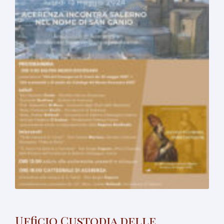
Ufficio Custodia delle