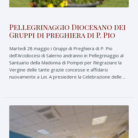
Pellegrinaggio Diocesano dei
Gruppi di preghiera di P. Pio
Martedì 28 maggio i Gruppi di Preghiera di P. Pio
dell’Arcidiocesi di Salerno andranno in Pellegrinaggio al
Santuario della Madonna di Pompei per Ringraziare la
Vergine delle tante grazie concesse e affidarsi
nuovamente a Lei. A presiedere la Celebrazione delle ...