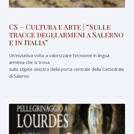
CS – Cultura e Arte | “Sulle
tracce degli armeni a Salerno
e in Italia”
Un'iniziativa volta a valorizzare l’incisione in lingua
armena che si trova
sullo stipite sinistro della porta centrale della Cattedrale
di Salerno