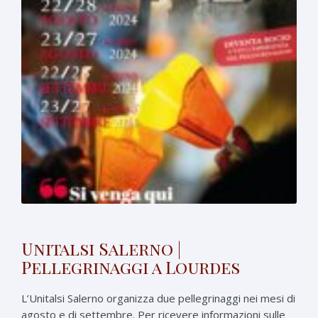
Unitalsi Salerno |
Pellegrinaggi a Lourdes
L’Unitalsi Salerno organizza due pellegrinaggi nei mesi di
agosto e di settembre. Per ricevere informazioni sulle