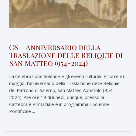
CS – Anniversario della
Traslazione delle Reliquie di
San Matteo (954-2024)
La Celebrazione Solenne e gli eventi culturali Ricorre il 6
maggio, l’anniversario della Traslazione delle Reliquie
del Patrono di Salerno, San Matteo Apostolo (954-
2024). Alle ore 19 di lunedì, dunque, presso la
Cattedrale Primaziale è in programma il Solenne
Pontificale ...