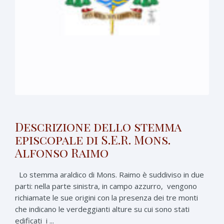
Descrizione dello stemma
episcopale di S.E.R. Mons.
Alfonso Raimo
Lo stemma araldico di Mons. Raimo è suddiviso in due
parti: nella parte sinistra, in campo azzurro, vengono
richiamate le sue origini con la presenza dei tre monti
che indicano le verdeggianti alture su cui sono stati
edificati i ...