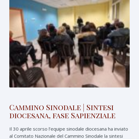
Cammino Sinodale | Sintesi
diocesana, fase Sapienziale
Il 30 aprile scorso l’equipe sinodale diocesana ha inviato
al Comitato Nazionale del Cammino Sinodale la sintesi