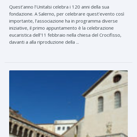
Quest’anno l’Unitalsi celebra i 120 anni della sua
fondazione. A Salerno, per celebrare quest’evento così
importante, l’associazione ha in programma diverse
iniziative, il primo appuntamento è la celebrazione
eucaristica dell’11 febbraio nella chiesa del Crocifisso,
davanti a alla riproduzione della ...