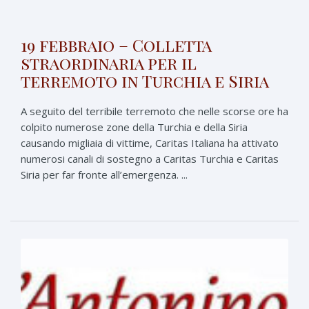
19 febbraio – Colletta
straordinaria per il
terremoto in Turchia e Siria
A seguito del terribile terremoto che nelle scorse ore ha
colpito numerose zone della Turchia e della Siria
causando migliaia di vittime, Caritas Italiana ha attivato
numerosi canali di sostegno a Caritas Turchia e Caritas
Siria per far fronte all’emergenza. ...