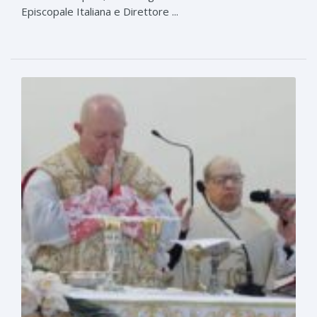
Episcopale Italiana e Direttore ...