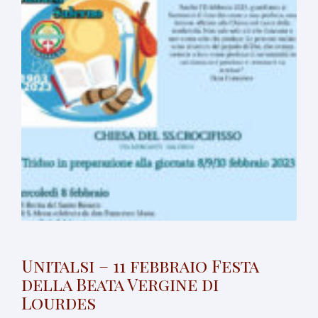
Unitalsi – 11 febbraio Festa
della Beata Vergine di
Lourdes