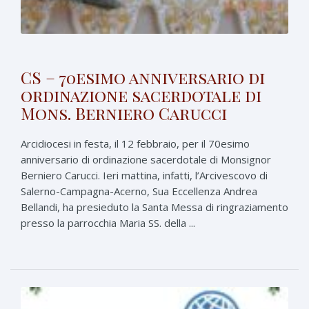
CS – 70esimo anniversario di
ordinazione sacerdotale di
Mons. Berniero Carucci
Arcidiocesi in festa, il 12 febbraio, per il 70esimo
anniversario di ordinazione sacerdotale di Monsignor
Berniero Carucci. Ieri mattina, infatti, l’Arcivescovo di
Salerno-Campagna-Acerno, Sua Eccellenza Andrea
Bellandi, ha presieduto la Santa Messa di ringraziamento
presso la parrocchia Maria SS. della ...