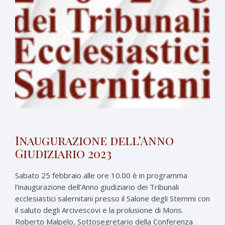
Inaugurazione dell’Anno
Giudiziario 2023
Sabato 25 febbraio alle ore 10.00 è in programma
l’inaugurazione dell’Anno giudiziario dei Tribunali
ecclesiastici salernitani presso il Salone degli Stemmi con
il saluto degli Arcivescovi e la prolusione di Mons.
Roberto Malpelo, Sottosegretario della Conferenza