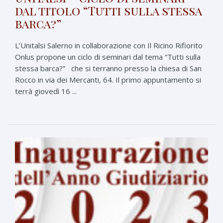
dal titolo “Tutti sulla stessa
barca?”
L’Unitalsi Salerno in collaborazione con Il Ricino Rifiorito
Onlus propone un ciclo di seminari dal tema “Tutti sulla
stessa barca?” che si terranno presso la chiesa di San
Rocco in via dei Mercanti, 64. Il primo appuntamento si
terrà giovedì 16 ...