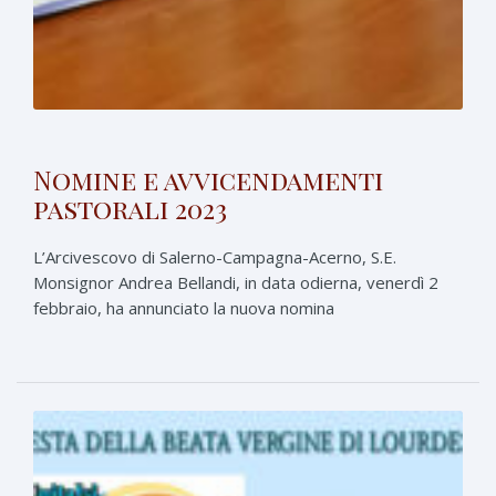
Nomine e avvicendamenti
pastorali 2023
L’Arcivescovo di Salerno-Campagna-Acerno, S.E.
Monsignor Andrea Bellandi, in data odierna, venerdì 2
febbraio, ha annunciato la nuova nomina