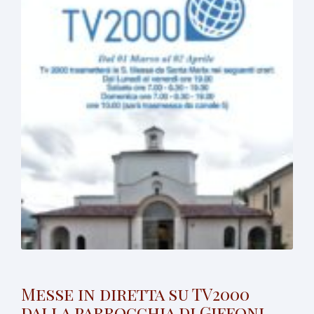
Messe in diretta su TV2000
dalla parrocchia di Giffoni