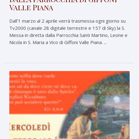
Valle Piana
Dall’1 marzo al 2 aprile verrà trasmessa ogni giorno su
Tv2000 (canale 28 digitale terrestre e 157 di Sky) la S.
Messa in diretta dalla Parrocchia Santi Martino, Leone e
Nicola in S. Maria a Vico di Giffoni Valle Piana. ...