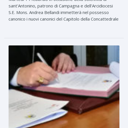
sant'Antonino, patrono di Campagna e dell'Arcidiocesi
S.E. Mons. Andrea Bellandi immetterà nel possesso
canonico i nuovi canonici del Capitolo della Concattedrale