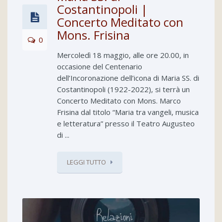
Costantinopoli |
Concerto Meditato con
Mons. Frisina
0
Mercoledì 18 maggio, alle ore 20.00, in
occasione del Centenario
dell’Incoronazione dell’icona di Maria SS. di
Costantinopoli (1922-2022), si terrà un
Concerto Meditato con Mons. Marco
Frisina dal titolo “Maria tra vangeli, musica
e letteratura” presso il Teatro Augusteo
di ...
LEGGI TUTTO