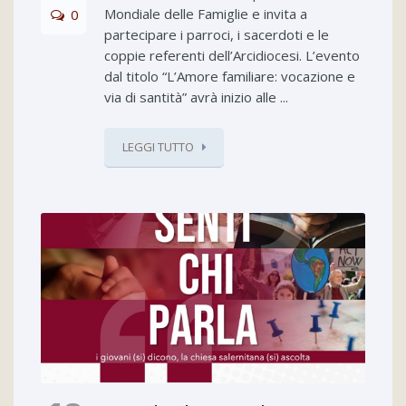
Mondiale delle Famiglie e invita a
0
partecipare i parroci, i sacerdoti e le
coppie referenti dell’Arcidiocesi. L’evento
dal titolo “L’Amore familiare: vocazione e
via di santità” avrà inizio alle ...
LEGGI TUTTO