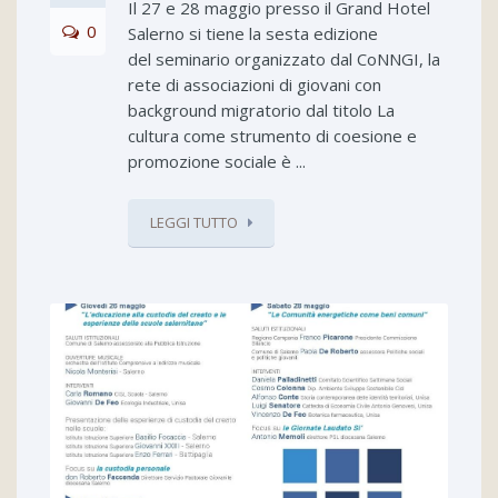
Il 27 e 28 maggio presso il Grand Hotel
0
Salerno si tiene la sesta edizione
del seminario organizzato dal CoNNGI, la
rete di associazioni di giovani con
background migratorio dal titolo La
cultura come strumento di coesione e
promozione sociale è ...
LEGGI TUTTO