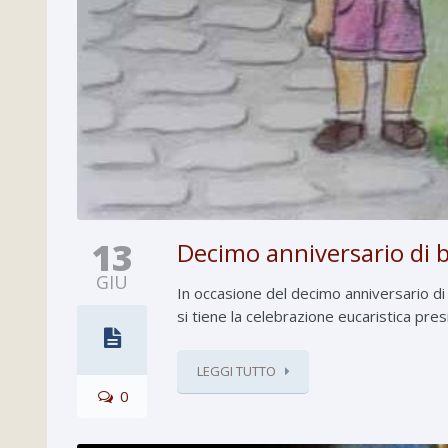
13
Decimo anniversario di b
GIU
In occasione del decimo anniversario di
si tiene la celebrazione eucaristica pres
LEGGI TUTTO
0