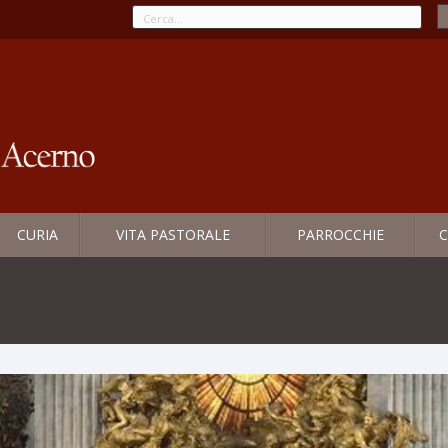
CURIA
VITA PASTORALE
PARROCCHIE
C