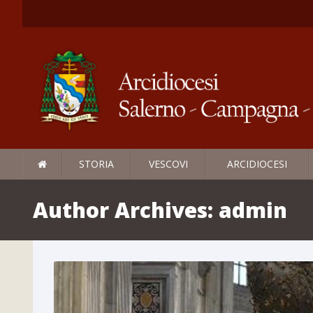
STORIA
VESCOVI
ARCIDIOCESI
Author Archives:
admin