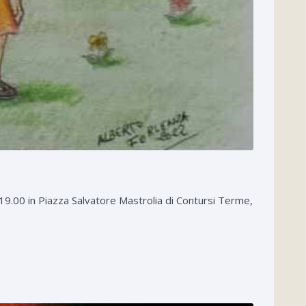
 19.00 in Piazza Salvatore Mastrolia di Contursi Terme,