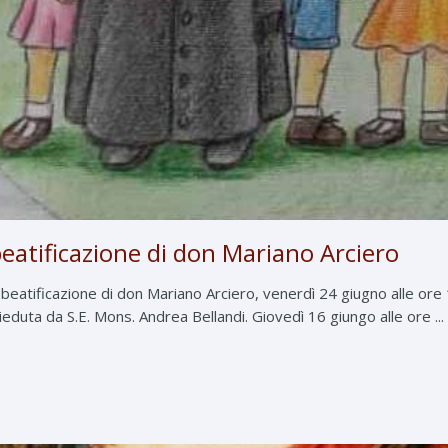
eatificazione di don Mariano Arciero
 beatificazione di don Mariano Arciero, venerdì 24 giugno alle ore
ieduta da S.E. Mons. Andrea Bellandi. Giovedì 16 giungo alle ore ...