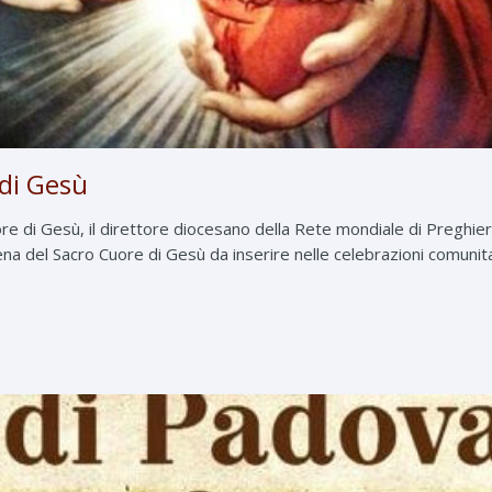
di Gesù
e di Gesù, il direttore diocesano della Rete mondiale di Preghie
a del Sacro Cuore di Gesù da inserire nelle celebrazioni comunitar