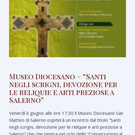
Museo Diocesano – “Santi
negli scrigni, devozione per
le reliquie e arti preziose a
Salerno”
Venerdì 6 giugno alle ore 17.30 il Museo Diocesano San
Matteo di Salerno ospiterà un incontro dal titolo “Santi
negli scrigni, devozione per le reliquie e arti preziose a
Salerno” che che rientra nel ciclo delle “Conversazioni al