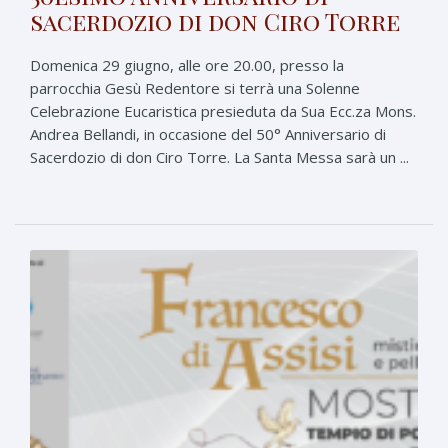
sacerdozio di don Ciro Torre
Domenica 29 giugno, alle ore 20.00, presso la
parrocchia Gesù Redentore si terrà una Solenne
Celebrazione Eucaristica presieduta da Sua Ecc.za Mons.
Andrea Bellandi, in occasione del 50° Anniversario di
Sacerdozio di don Ciro Torre. La Santa Messa sarà un ...