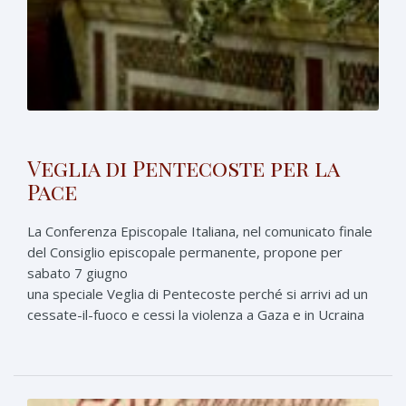
Veglia di Pentecoste per la
Pace
La Conferenza Episcopale Italiana, nel comunicato finale
del Consiglio episcopale permanente, propone per
sabato 7 giugno
una speciale Veglia di Pentecoste perché si arrivi ad un
cessate-il-fuoco e cessi la violenza a Gaza e in Ucraina