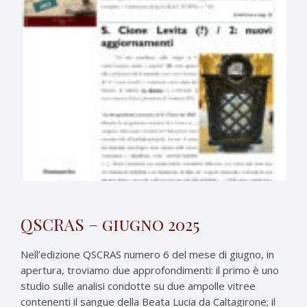
QSCRAS – giugno 2025
Nell’edizione QSCRAS numero 6 del mese di giugno, in
apertura, troviamo due approfondimenti: il primo è uno
studio sulle analisi condotte su due ampolle vitree
contenenti il sangue della Beata Lucia da Caltagirone; il