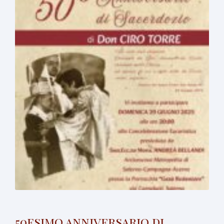
50esimo anniversario di