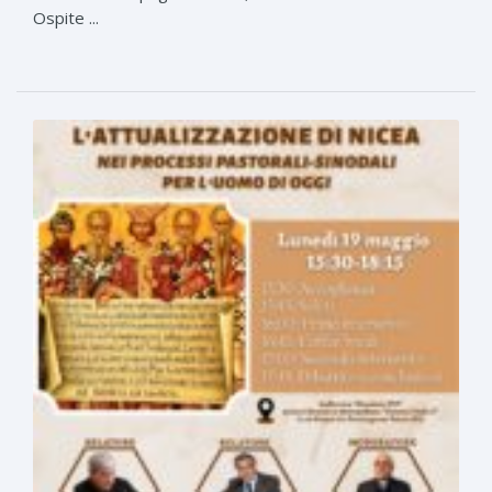
Ospite ...