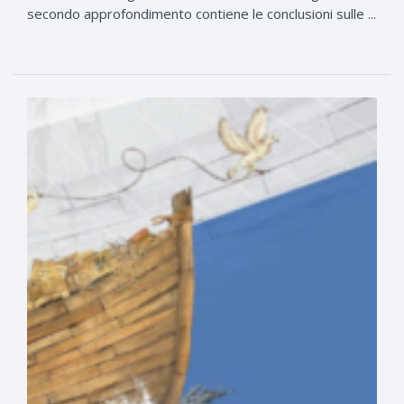
secondo approfondimento contiene le conclusioni sulle ...