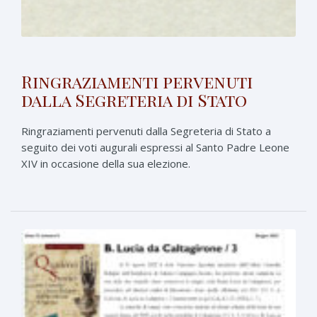
Ringraziamenti pervenuti
dalla Segreteria di Stato
Ringraziamenti pervenuti dalla Segreteria di Stato a
seguito dei voti augurali espressi al Santo Padre Leone
XIV in occasione della sua elezione.