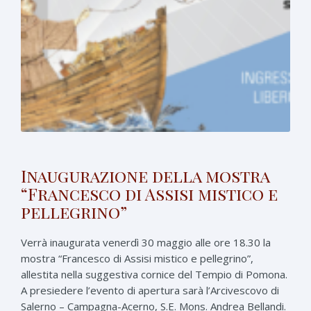
Inaugurazione della mostra
“Francesco di Assisi mistico e
pellegrino”
Verrà inaugurata venerdì 30 maggio alle ore 18.30 la
mostra “Francesco di Assisi mistico e pellegrino”,
allestita nella suggestiva cornice del Tempio di Pomona.
A presiedere l’evento di apertura sarà l’Arcivescovo di
Salerno – Campagna-Acerno, S.E. Mons. Andrea Bellandi.