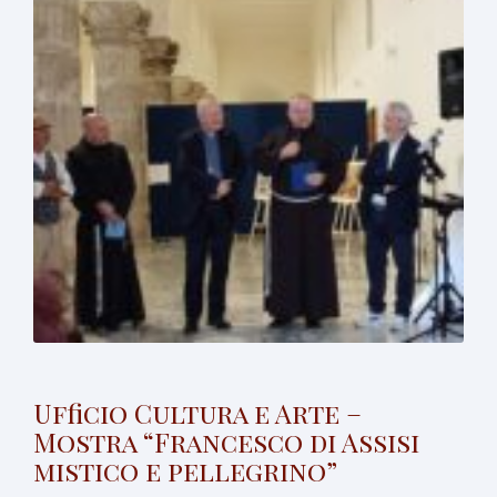
Ufficio Cultura e Arte –
Mostra “Francesco di Assisi
mistico e pellegrino”