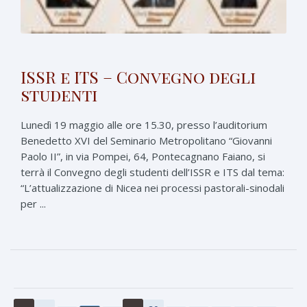
ISSR e ITS – Convegno degli
studenti
Lunedì 19 maggio alle ore 15.30, presso l’auditorium
Benedetto XVI del Seminario Metropolitano “Giovanni
Paolo II”, in via Pompei, 64, Pontecagnano Faiano, si
terrà il Convegno degli studenti dell’ISSR e ITS dal tema:
“L’attualizzazione di Nicea nei processi pastorali-sinodali
per ...