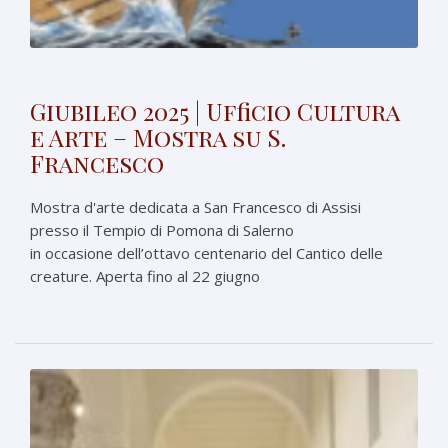
Giubileo 2025 | Ufficio Cultura
e Arte – Mostra su S.
Francesco
Mostra d'arte dedicata a San Francesco di Assisi
presso il Tempio di Pomona di Salerno
in occasione dell’ottavo centenario del Cantico delle
creature. Aperta fino al 22 giugno