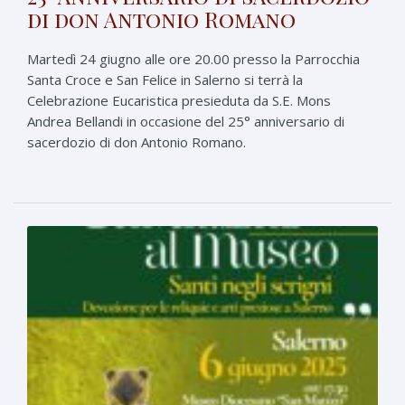
di don Antonio Romano
Martedì 24 giugno alle ore 20.00 presso la Parrocchia
Santa Croce e San Felice in Salerno si terrà la
Celebrazione Eucaristica presieduta da S.E. Mons
Andrea Bellandi in occasione del 25° anniversario di
sacerdozio di don Antonio Romano.