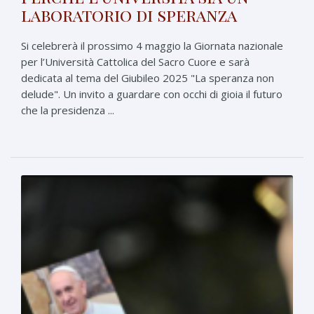
laboratorio di speranza
Si celebrerà il prossimo 4 maggio la Giornata nazionale
per l’Università Cattolica del Sacro Cuore e sarà
dedicata al tema del Giubileo 2025 "La speranza non
delude". Un invito a guardare con occhi di gioia il futuro
che la presidenza ...