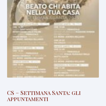
CS – Settimana Santa: gli
appuntamenti