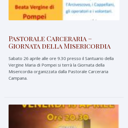
Pastorale Carceraria –
Giornata della Misericordia
Sabato 26 aprile alle ore 9.30 presso il Santuario della
Vergine Maria di Pompei si terrà la Giornata della
Misericordia organizzata dalla Pastorale Carceraria
Campana.