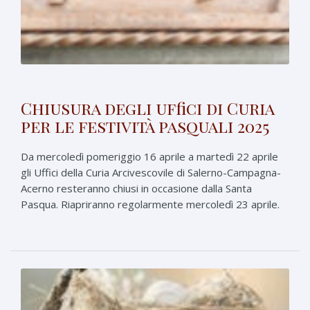
Chiusura degli uffici di Curia
per le festività pasquali 2025
Da mercoledì pomeriggio 16 aprile a martedì 22 aprile
gli Uffici della Curia Arcivescovile di Salerno-Campagna-
Acerno resteranno chiusi in occasione dalla Santa
Pasqua. Riapriranno regolarmente mercoledì 23 aprile.