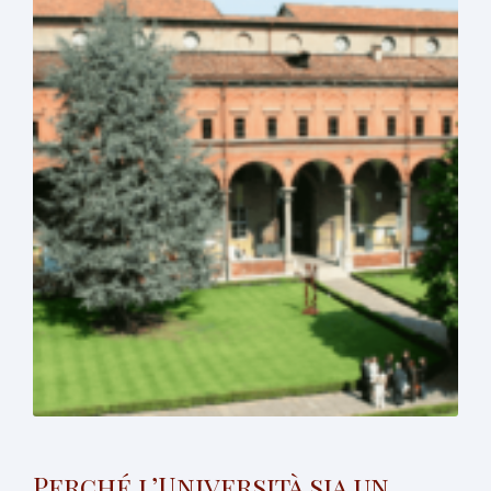
Perché l’Università sia un