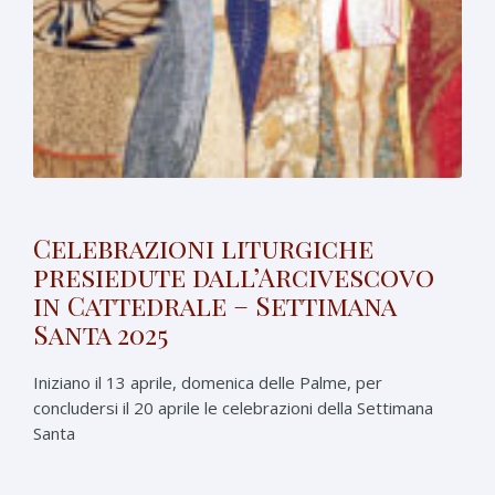
Celebrazioni liturgiche
presiedute dall’Arcivescovo
in Cattedrale – Settimana
Santa 2025
Iniziano il 13 aprile, domenica delle Palme, per
concludersi il 20 aprile le celebrazioni della Settimana
Santa