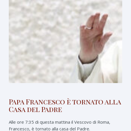
Papa Francesco è tornato alla
Casa del Padre
Alle ore 7:35 di questa mattina il Vescovo di Roma,
Francesco, è tornato alla casa del Padre.