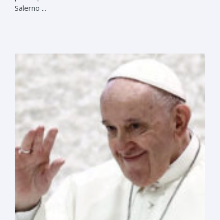
Salerno ...