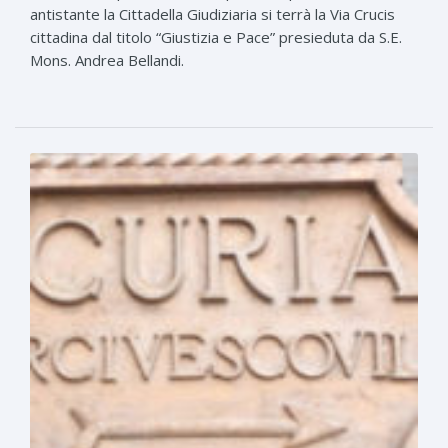
antistante la Cittadella Giudiziaria si terrà la Via Crucis
cittadina dal titolo “Giustizia e Pace” presieduta da S.E.
Mons. Andrea Bellandi.