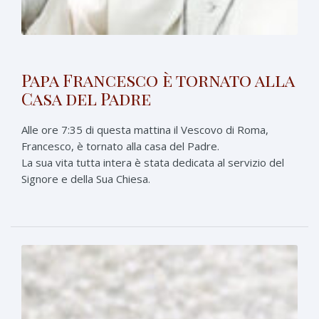
Papa Francesco è tornato alla
Casa del Padre
Alle ore 7:35 di questa mattina il Vescovo di Roma,
Francesco, è tornato alla casa del Padre.
La sua vita tutta intera è stata dedicata al servizio del
Signore e della Sua Chiesa.