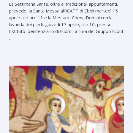
La Settimana Santa, oltre ai tradizionali appuntamenti,
prevede, la Santa Messa all’ICATT di Eboli martedì 15
aprile alle ore 11 e la Messa in Coena Domini con la
lavanda dei piedi, giovedì 17 aprile, alle 10, presso
l’istituto penitenziario di Fuorni, a cura del Gruppo Scout
...