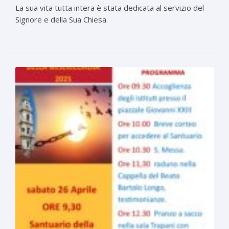
La sua vita tutta intera è stata dedicata al servizio del
Signore e della Sua Chiesa.