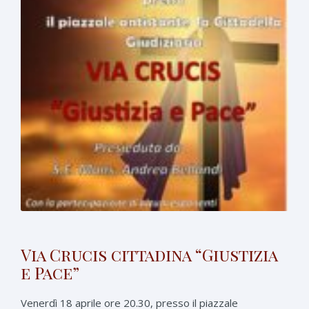
Via Crucis cittadina “Giustizia
e Pace”
Venerdì 18 aprile ore 20.30, presso il piazzale