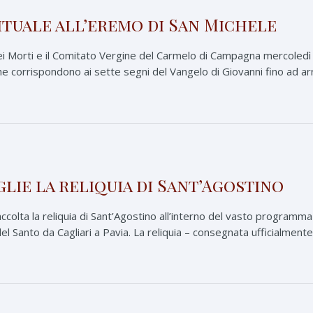
ituale all’eremo di San Michele
i Morti e il Comitato Vergine del Carmelo di Campagna mercoledì 
 corrispondono ai sette segni del Vangelo di Giovanni fino ad arriv
glie la reliquia di Sant’Agostino
ccolta la reliquia di Sant’Agostino all’interno del vasto programma 
el Santo da Cagliari a Pavia. La reliquia – consegnata ufficialmente 