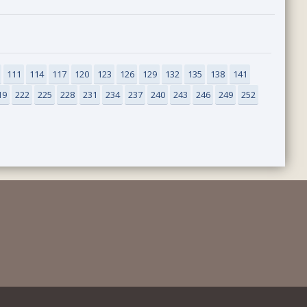
111
114
117
120
123
126
129
132
135
138
141
19
222
225
228
231
234
237
240
243
246
249
252