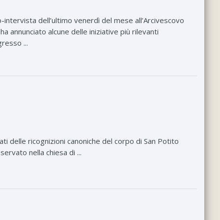
-intervista dell’ultimo venerdì del mese all’Arcivescovo
 annunciato alcune delle iniziative più rilevanti
resso ...
 delle ricognizioni canoniche del corpo di San Potito
ervato nella chiesa di ...