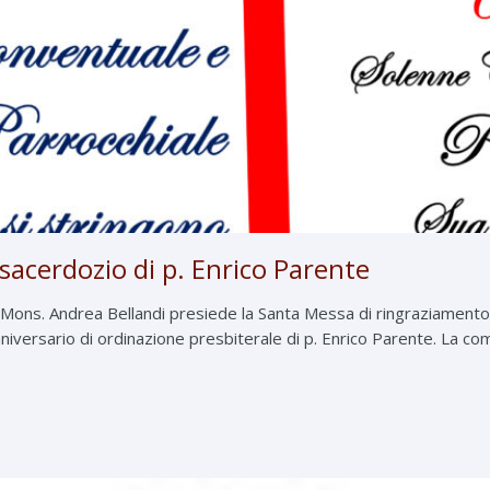
sacerdozio di p. Enrico Parente
Mons. Andrea Bellandi presiede la Santa Messa di ringraziamento 
niversario di ordinazione presbiterale di p. Enrico Parente. La comu