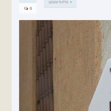
LEGGI TUTTO
0