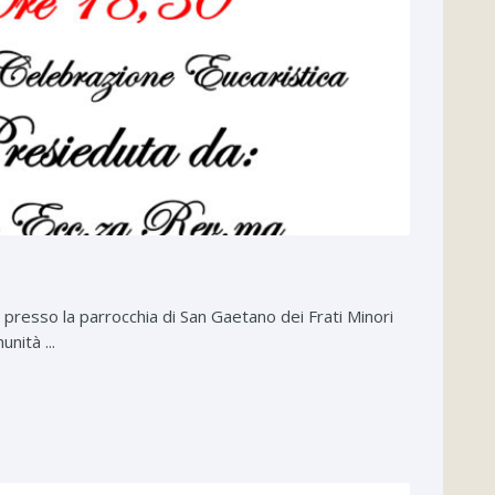
presso la parrocchia di San Gaetano dei Frati Minori
nità ...