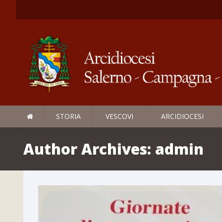
STORIA
VESCOVI
ARCIDIOCESI
Author Archives:
admin