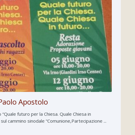
Paolo Apostolo
 “Quale futuro per la Chiesa. Quale Chiesa in
to sul cammino sinodale “Comunione,Partecipazione ...