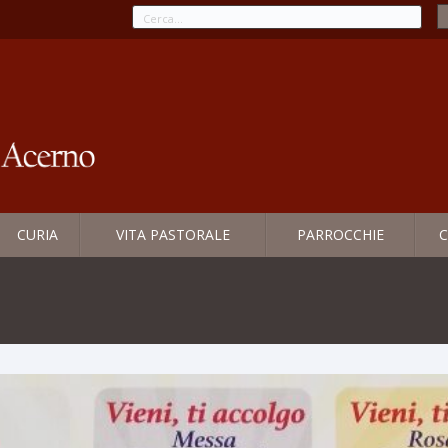
CURIA
VITA PASTORALE
PARROCCHIE
C