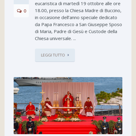
eucaristica di martedì 19 ottobre alle ore
18.00, presso la Chiesa Madre di Buccino,
0
in occasione dell’anno speciale dedicato
da Papa Francesco a San Giuseppe Sposo
di Maria, Padre di Gesù e Custode della
Chiesa universale. ...
LEGGI TUTTO