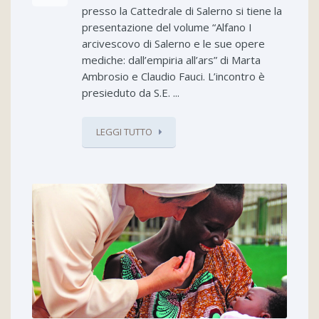
presso la Cattedrale di Salerno si tiene la
presentazione del volume “Alfano I
arcivescovo di Salerno e le sue opere
mediche: dall’empiria all’ars” di Marta
Ambrosio e Claudio Fauci. L’incontro è
presieduto da S.E. ...
LEGGI TUTTO