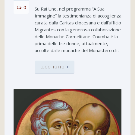
0
Su Rai Uno, nel programma “A Sua
Immagine” la testimonianza di accoglienza
curata dalla Caritas diocesana e dall’ufficio
Migrantes con la generosa collaborazione
delle Monache Carmelitane. Coumba è la
prima delle tre donne, attualmente,
accolte dalle monache del Monastero di ...
LEGGI TUTTO