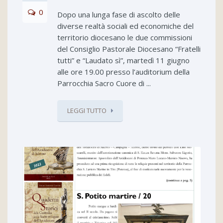
0
Dopo una lunga fase di ascolto delle
diverse realtà sociali ed economiche del
territorio diocesano le due commissioni
del Consiglio Pastorale Diocesano “Fratelli
tutti” e “Laudato sì”, martedì 11 giugno
alle ore 19.00 presso l’auditorium della
Parrocchia Sacro Cuore di ...
LEGGI TUTTO