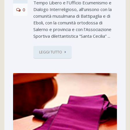
Tempo Libero e l’Ufficio Ecumenismo e
Dialogo Interreligioso, all’unisono con la
0
comunità musulmana di Battipaglia e di
Eboli, con la comunità ortodossa di
Salerno e provincia e con l’Associazione
Sportiva dilettantistica “Santa Cecilia” ...
LEGGI TUTTO