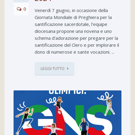
0
Venerdì 7 giugno, in occasione della
Giornata Mondiale di Preghiera per la
santificazione sacerdotale, l’equipe
diocesana propone una novena e uno
schema d’adorazione per pregare per la
santificazione del Clero e per implorare il
dono di numerose e sante vocazioni. ...
LEGGI TUTTO