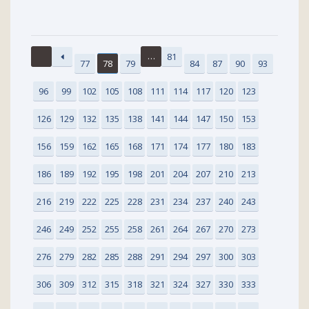
…
81
77
78
79
84
87
90
93
96
99
102
105
108
111
114
117
120
123
126
129
132
135
138
141
144
147
150
153
156
159
162
165
168
171
174
177
180
183
186
189
192
195
198
201
204
207
210
213
216
219
222
225
228
231
234
237
240
243
246
249
252
255
258
261
264
267
270
273
276
279
282
285
288
291
294
297
300
303
306
309
312
315
318
321
324
327
330
333