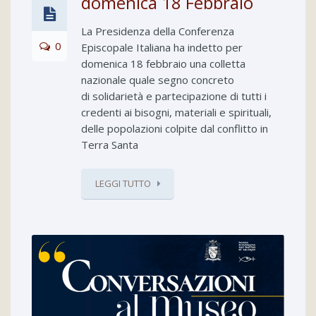
domenica 18 Febbraio
La Presidenza della Conferenza
0
Episcopale Italiana ha indetto per
domenica 18 febbraio una colletta
nazionale quale segno concreto
di solidarietà e partecipazione di tutti i
credenti ai bisogni, materiali e spirituali,
delle popolazioni colpite dal conflitto in
Terra Santa
LEGGI TUTTO