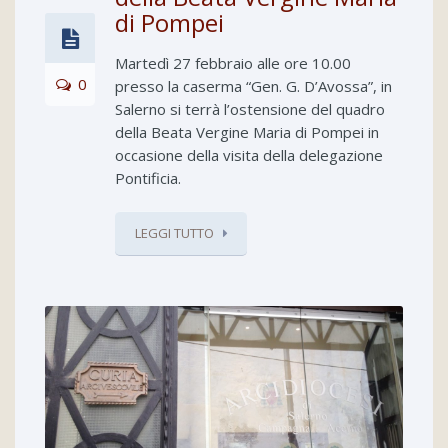
di Pompei
Martedì 27 febbraio alle ore 10.00
0
presso la caserma “Gen. G. D’Avossa”, in
Salerno si terrà l’ostensione del quadro
della Beata Vergine Maria di Pompei in
occasione della visita della delegazione
Pontificia.
LEGGI TUTTO