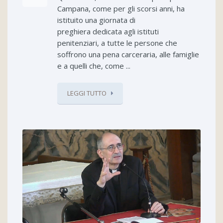
Campana, come per gli scorsi anni, ha
istituito una giornata di
preghiera dedicata agli istituti
penitenziari, a tutte le persone che
soffrono una pena carceraria, alle famiglie
e a quelli che, come ...
LEGGI TUTTO