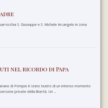
Padre
a parrocchia S. Giuseppe e S. Michele Arcangelo in zona
uti nel ricordo di Papa
ariano di Pompei è stato teatro di un intenso momento
persone private della libertà. Un ...