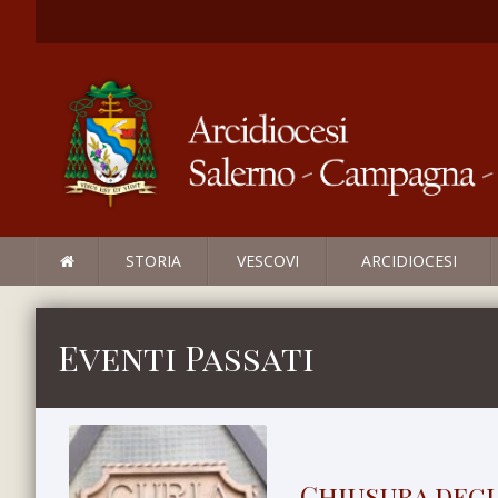
STORIA
VESCOVI
ARCIDIOCESI
Eventi Passati
Chiusura degli