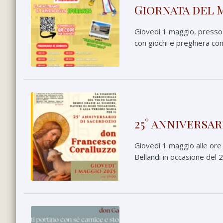
Giornata del 
Giovedì 1 maggio, presso i
con giochi e preghiera con 
25° anniversa
Giovedì 1 maggio alle ore 
Bellandi in occasione del 