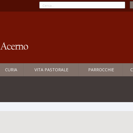
CURIA
VITA PASTORALE
PARROCCHIE
C