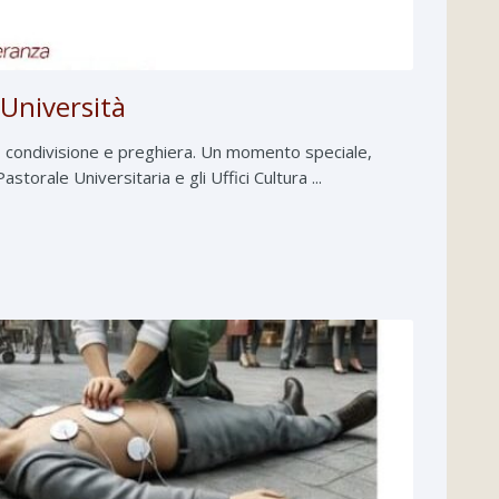
’Università
e, condivisione e preghiera. Un momento speciale,
torale Universitaria e gli Uffici Cultura ...