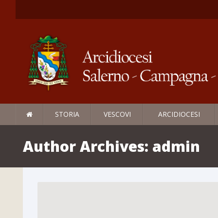
STORIA
VESCOVI
ARCIDIOCESI
Author Archives:
admin