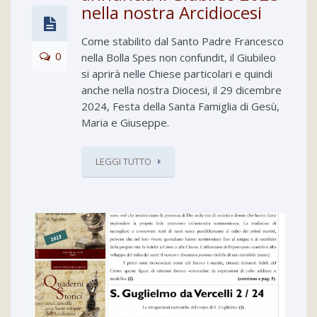
nella nostra Arcidiocesi
Come stabilito dal Santo Padre Francesco
0
nella Bolla Spes non confundit, il Giubileo
si aprirà nelle Chiese particolari e quindi
anche nella nostra Diocesi, il 29 dicembre
2024, Festa della Santa Famiglia di Gesù,
Maria e Giuseppe.
LEGGI TUTTO