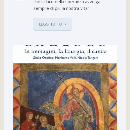
che la luce della speranza avvolga
sempre di più la nostra vita"
LEGGI TUTTO