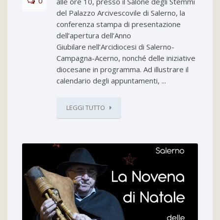
0
alle ore 10, presso il Salone degli Stemmi
del Palazzo Arcivescovile di Salerno, la
conferenza stampa di presentazione
dell’apertura dell’Anno
Giubilare nell’Arcidiocesi di Salerno-
Campagna-Acerno, nonché delle iniziative
diocesane in programma. Ad illustrare il
calendario degli appuntamenti, ...
LEGGI TUTTO