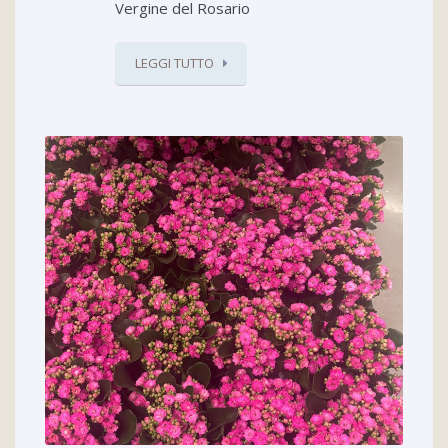
Vergine del Rosario
LEGGI TUTTO