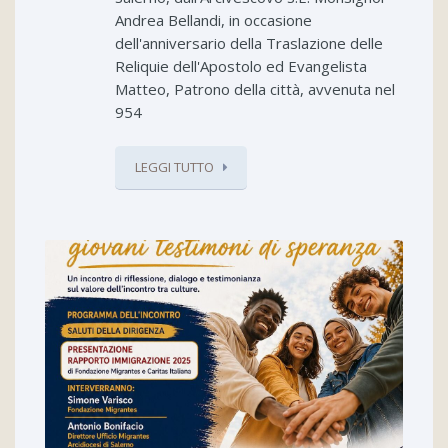
Andrea Bellandi, in occasione
dell'anniversario della Traslazione delle
Reliquie dell'Apostolo ed Evangelista
Matteo, Patrono della città, avvenuta nel
954
LEGGI TUTTO