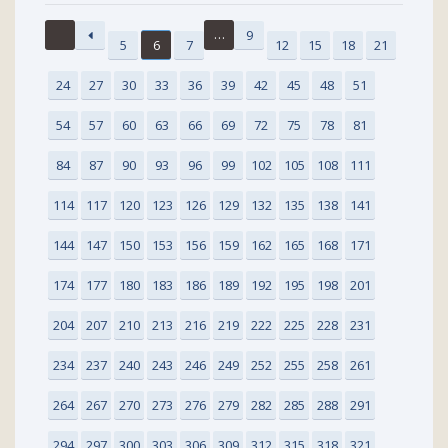
…
9
5
6
7
12
15
18
21
24
27
30
33
36
39
42
45
48
51
54
57
60
63
66
69
72
75
78
81
84
87
90
93
96
99
102
105
108
111
114
117
120
123
126
129
132
135
138
141
144
147
150
153
156
159
162
165
168
171
174
177
180
183
186
189
192
195
198
201
204
207
210
213
216
219
222
225
228
231
234
237
240
243
246
249
252
255
258
261
264
267
270
273
276
279
282
285
288
291
294
297
300
303
306
309
312
315
318
321