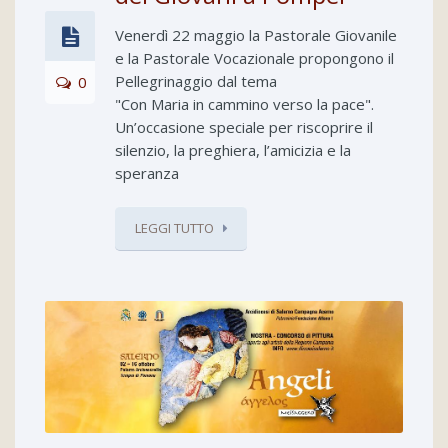
Venerdì 22 maggio la Pastorale Giovanile
e la Pastorale Vocazionale propongono il
Pellegrinaggio dal tema
0
"Con Maria in cammino verso la pace".
Un’occasione speciale per riscoprire il
silenzio, la preghiera, l’amicizia e la
speranza
LEGGI TUTTO