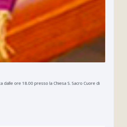
 dalle ore 18.00 presso la Chiesa S. Sacro Cuore di