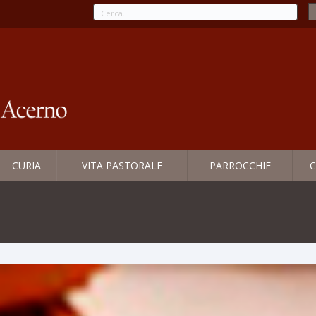
CURIA
VITA PASTORALE
PARROCCHIE
C