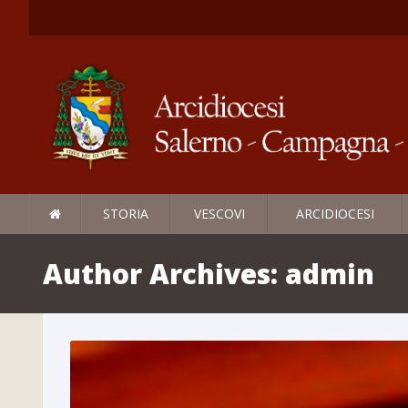
STORIA
VESCOVI
ARCIDIOCESI
Author Archives:
admin