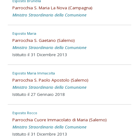
Esposito Brunella
Parrocchia S. Maria La Nova (Campagna)
Ministro Straordinario della Comunione
Esposito Maria
Parrocchia S. Gaetano (Salerno)
Ministro Straordinario della Comunione
Istituito il 31 Dicembre 2013
Esposito Maria Immacolta
Parrocchia S. Paolo Apostolo (Salerno)
Ministro Straordinario della Comunione
Istituito il 27 Gennaio 2018
Esposito Rocco
Parrocchia Cuore Immacolato di Maria (Salerno)
Ministro Straordinario della Comunione
Istituito il 31 Dicembre 2013