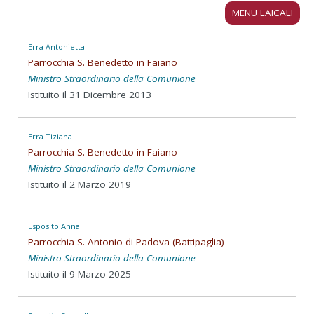
MENU LAICALI
Erra Antonietta
Parrocchia S. Benedetto in Faiano
Ministro Straordinario della Comunione
Istituito il 31 Dicembre 2013
Erra Tiziana
Parrocchia S. Benedetto in Faiano
Ministro Straordinario della Comunione
Istituito il 2 Marzo 2019
Esposito Anna
Parrocchia S. Antonio di Padova (Battipaglia)
Ministro Straordinario della Comunione
Istituito il 9 Marzo 2025