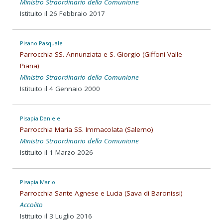
Ministro Straordinario della Comunione
Istituito il 26 Febbraio 2017
Pisano Pasquale
Parrocchia SS. Annunziata e S. Giorgio (Giffoni Valle
Piana)
Ministro Straordinario della Comunione
Istituito il 4 Gennaio 2000
Pisapia Daniele
Parrocchia Maria SS. Immacolata (Salerno)
Ministro Straordinario della Comunione
Istituito il 1 Marzo 2026
Pisapia Mario
Parrocchia Sante Agnese e Lucia (Sava di Baronissi)
Accolito
Istituito il 3 Luglio 2016