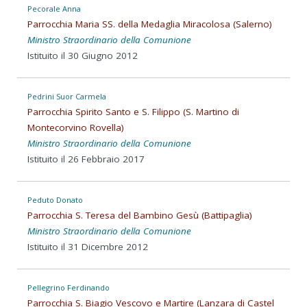
Pecorale Anna
Parrocchia Maria SS. della Medaglia Miracolosa (Salerno)
Ministro Straordinario della Comunione
Istituito il 30 Giugno 2012
Pedrini Suor Carmela
Parrocchia Spirito Santo e S. Filippo (S. Martino di
Montecorvino Rovella)
Ministro Straordinario della Comunione
Istituito il 26 Febbraio 2017
Peduto Donato
Parrocchia S. Teresa del Bambino Gesù (Battipaglia)
Ministro Straordinario della Comunione
Istituito il 31 Dicembre 2012
Pellegrino Ferdinando
Parrocchia S. Biagio Vescovo e Martire (Lanzara di Castel