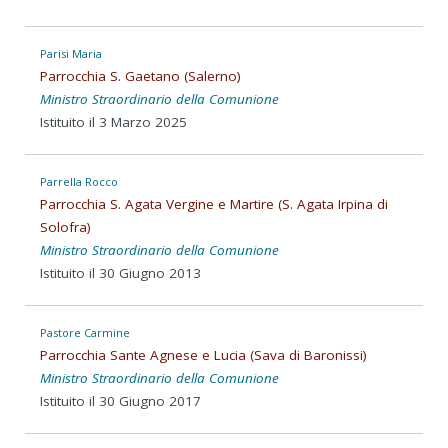
Parisi Maria
Parrocchia S. Gaetano (Salerno)
Ministro Straordinario della Comunione
Istituito il 3 Marzo 2025
Parrella Rocco
Parrocchia S. Agata Vergine e Martire (S. Agata Irpina di
Solofra)
Ministro Straordinario della Comunione
Istituito il 30 Giugno 2013
Pastore Carmine
Parrocchia Sante Agnese e Lucia (Sava di Baronissi)
Ministro Straordinario della Comunione
Istituito il 30 Giugno 2017