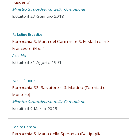
Tusciano)
Ministro Straordinario della Comunione
Istituito il 27 Gennaio 2018
Palladino Espedito
Parrocchia S. Maria del Carmine e S. Eustachio in S.
Francesco (Eboli)
Accolito
Istituito il 31 Agosto 1991
Pandolfi Fiorina
Parrocchia SS. Salvatore e S. Martino (Torchiati di
Montoro)
Ministro Straordinario della Comunione
Istituito il 9 Marzo 2025
Panico Donato
Parrocchia S. Maria della Speranza (Battipaglia)