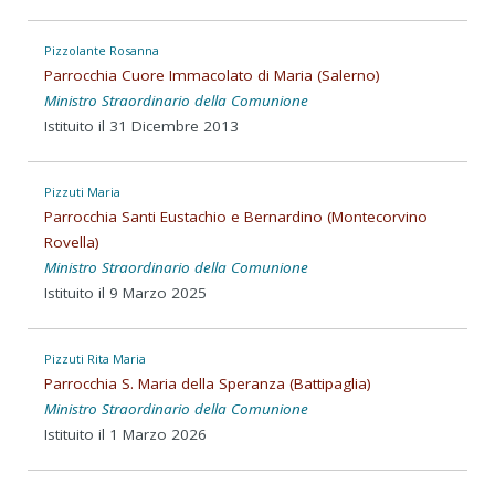
Pizzolante Rosanna
Parrocchia Cuore Immacolato di Maria (Salerno)
Ministro Straordinario della Comunione
Istituito il 31 Dicembre 2013
Pizzuti Maria
Parrocchia Santi Eustachio e Bernardino (Montecorvino
Rovella)
Ministro Straordinario della Comunione
Istituito il 9 Marzo 2025
Pizzuti Rita Maria
Parrocchia S. Maria della Speranza (Battipaglia)
Ministro Straordinario della Comunione
Istituito il 1 Marzo 2026