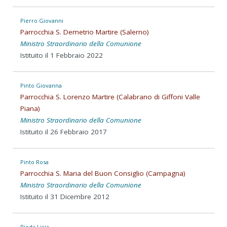
Pierro Giovanni
Parrocchia S. Demetrio Martire (Salerno)
Ministro Straordinario della Comunione
Istituito il 1 Febbraio 2022
Pinto Giovanna
Parrocchia S. Lorenzo Martire (Calabrano di Giffoni Valle
Piana)
Ministro Straordinario della Comunione
Istituito il 26 Febbraio 2017
Pinto Rosa
Parrocchia S. Maria del Buon Consiglio (Campagna)
Ministro Straordinario della Comunione
Istituito il 31 Dicembre 2012
Pioda Licia