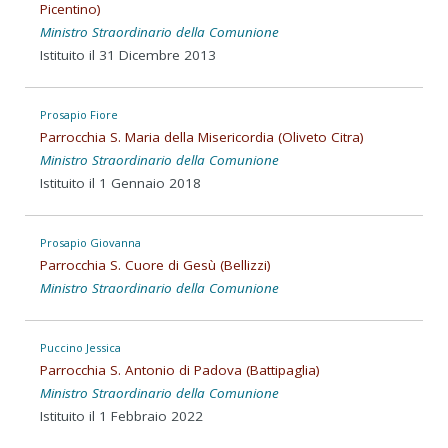
Picentino)
Ministro Straordinario della Comunione
Istituito il 31 Dicembre 2013
Prosapio Fiore
Parrocchia S. Maria della Misericordia (Oliveto Citra)
Ministro Straordinario della Comunione
Istituito il 1 Gennaio 2018
Prosapio Giovanna
Parrocchia S. Cuore di Gesù (Bellizzi)
Ministro Straordinario della Comunione
Puccino Jessica
Parrocchia S. Antonio di Padova (Battipaglia)
Ministro Straordinario della Comunione
Istituito il 1 Febbraio 2022