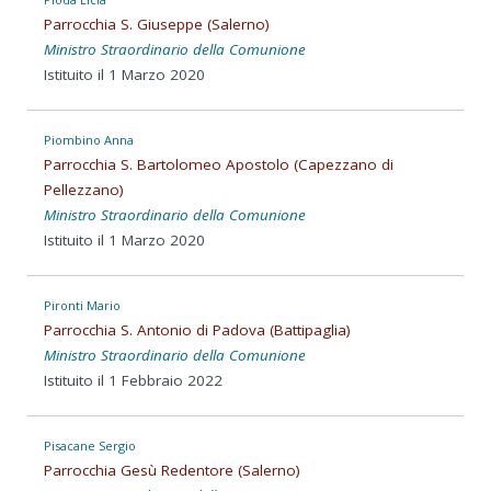
Parrocchia S. Giuseppe (Salerno)
Ministro Straordinario della Comunione
Istituito il 1 Marzo 2020
Piombino Anna
Parrocchia S. Bartolomeo Apostolo (Capezzano di
Pellezzano)
Ministro Straordinario della Comunione
Istituito il 1 Marzo 2020
Pironti Mario
Parrocchia S. Antonio di Padova (Battipaglia)
Ministro Straordinario della Comunione
Istituito il 1 Febbraio 2022
Pisacane Sergio
Parrocchia Gesù Redentore (Salerno)