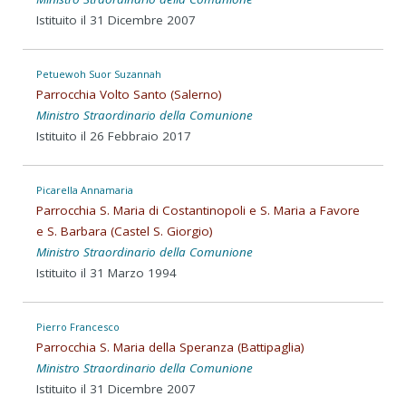
Istituito il 31 Dicembre 2007
Petuewoh Suor Suzannah
Parrocchia Volto Santo (Salerno)
Ministro Straordinario della Comunione
Istituito il 26 Febbraio 2017
Picarella Annamaria
Parrocchia S. Maria di Costantinopoli e S. Maria a Favore
e S. Barbara (Castel S. Giorgio)
Ministro Straordinario della Comunione
Istituito il 31 Marzo 1994
Pierro Francesco
Parrocchia S. Maria della Speranza (Battipaglia)
Ministro Straordinario della Comunione
Istituito il 31 Dicembre 2007