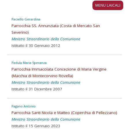
MENU LAICALI
Paciello Gerardina
Parrocchia SS. Annunziata (Costa di Mercato San
Severino)
Ministro Straordinario della Comunione
Istituito il 30 Gennaio 2012
Padula Maria Speranza
Parrocchia Immacolata Concezione di Maria Vergine
(Macchia di Montecorvino Rovella)
Ministro Straordinario della Comunione
Istituito il 31 Dicembre 2007
Pagano Antonio
Parrocchia Santi Nicola e Matteo (Coperchia di Pellezzano)
Ministro Straordinario della Comunione
Istituito il 15 Gennaio 2023