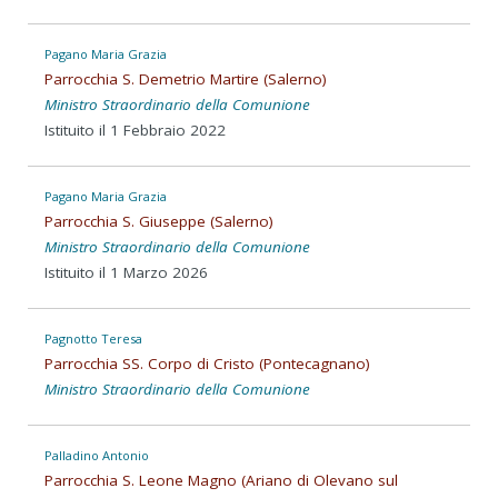
Pagano Maria Grazia
Parrocchia S. Demetrio Martire (Salerno)
Ministro Straordinario della Comunione
Istituito il 1 Febbraio 2022
Pagano Maria Grazia
Parrocchia S. Giuseppe (Salerno)
Ministro Straordinario della Comunione
Istituito il 1 Marzo 2026
Pagnotto Teresa
Parrocchia SS. Corpo di Cristo (Pontecagnano)
Ministro Straordinario della Comunione
Palladino Antonio
Parrocchia S. Leone Magno (Ariano di Olevano sul