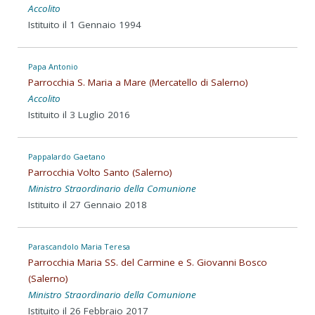
Accolito
Istituito il 1 Gennaio 1994
Papa Antonio
Parrocchia S. Maria a Mare (Mercatello di Salerno)
Accolito
Istituito il 3 Luglio 2016
Pappalardo Gaetano
Parrocchia Volto Santo (Salerno)
Ministro Straordinario della Comunione
Istituito il 27 Gennaio 2018
Parascandolo Maria Teresa
Parrocchia Maria SS. del Carmine e S. Giovanni Bosco
(Salerno)
Ministro Straordinario della Comunione
Istituito il 26 Febbraio 2017