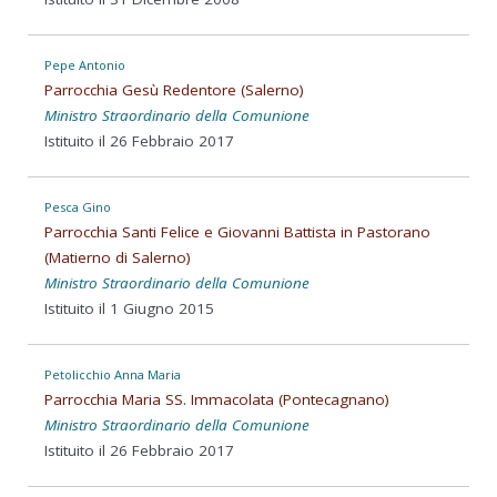
Pepe Antonio
Parrocchia Gesù Redentore (Salerno)
Ministro Straordinario della Comunione
Istituito il 26 Febbraio 2017
Pesca Gino
Parrocchia Santi Felice e Giovanni Battista in Pastorano
(Matierno di Salerno)
Ministro Straordinario della Comunione
Istituito il 1 Giugno 2015
Petolicchio Anna Maria
Parrocchia Maria SS. Immacolata (Pontecagnano)
Ministro Straordinario della Comunione
Istituito il 26 Febbraio 2017