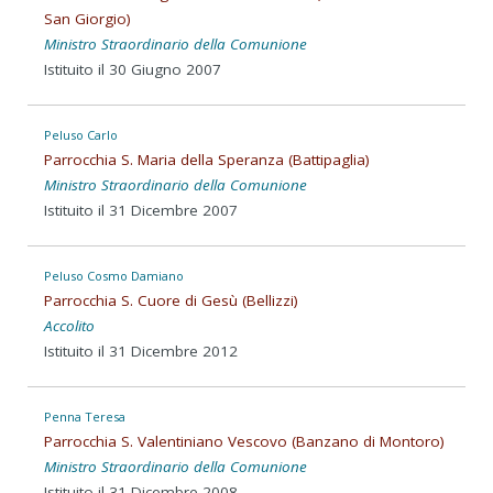
San Giorgio)
Ministro Straordinario della Comunione
Istituito il 30 Giugno 2007
Peluso Carlo
Parrocchia S. Maria della Speranza (Battipaglia)
Ministro Straordinario della Comunione
Istituito il 31 Dicembre 2007
Peluso Cosmo Damiano
Parrocchia S. Cuore di Gesù (Bellizzi)
Accolito
Istituito il 31 Dicembre 2012
Penna Teresa
Parrocchia S. Valentiniano Vescovo (Banzano di Montoro)
Ministro Straordinario della Comunione
Istituito il 31 Dicembre 2008