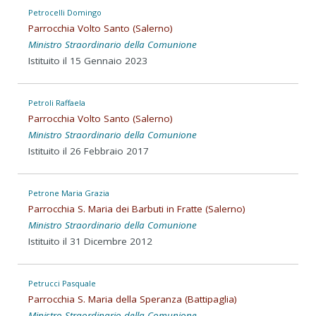
Petrocelli Domingo
Parrocchia Volto Santo (Salerno)
Ministro Straordinario della Comunione
Istituito il 15 Gennaio 2023
Petroli Raffaela
Parrocchia Volto Santo (Salerno)
Ministro Straordinario della Comunione
Istituito il 26 Febbraio 2017
Petrone Maria Grazia
Parrocchia S. Maria dei Barbuti in Fratte (Salerno)
Ministro Straordinario della Comunione
Istituito il 31 Dicembre 2012
Petrucci Pasquale
Parrocchia S. Maria della Speranza (Battipaglia)
Ministro Straordinario della Comunione