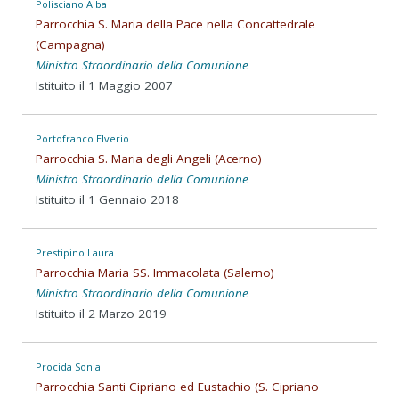
Polisciano Alba
Parrocchia S. Maria della Pace nella Concattedrale
(Campagna)
Ministro Straordinario della Comunione
Istituito il 1 Maggio 2007
Portofranco Elverio
Parrocchia S. Maria degli Angeli (Acerno)
Ministro Straordinario della Comunione
Istituito il 1 Gennaio 2018
Prestipino Laura
Parrocchia Maria SS. Immacolata (Salerno)
Ministro Straordinario della Comunione
Istituito il 2 Marzo 2019
Procida Sonia
Parrocchia Santi Cipriano ed Eustachio (S. Cipriano