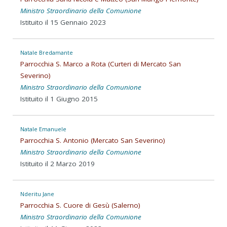
Ministro Straordinario della Comunione
Istituito il 15 Gennaio 2023
Natale Bredamante
Parrocchia S. Marco a Rota (Curteri di Mercato San
Severino)
Ministro Straordinario della Comunione
Istituito il 1 Giugno 2015
Natale Emanuele
Parrocchia S. Antonio (Mercato San Severino)
Ministro Straordinario della Comunione
Istituito il 2 Marzo 2019
Nderitu Jane
Parrocchia S. Cuore di Gesù (Salerno)
Ministro Straordinario della Comunione