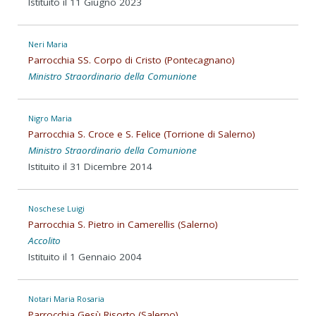
Istituito il 11 Giugno 2023
Neri Maria
Parrocchia SS. Corpo di Cristo (Pontecagnano)
Ministro Straordinario della Comunione
Nigro Maria
Parrocchia S. Croce e S. Felice (Torrione di Salerno)
Ministro Straordinario della Comunione
Istituito il 31 Dicembre 2014
Noschese Luigi
Parrocchia S. Pietro in Camerellis (Salerno)
Accolito
Istituito il 1 Gennaio 2004
Notari Maria Rosaria
Parrocchia Gesù Risorto (Salerno)