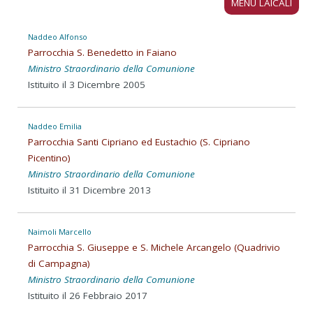
MENU LAICALI
Naddeo Alfonso
Parrocchia S. Benedetto in Faiano
Ministro Straordinario della Comunione
Istituito il 3 Dicembre 2005
Naddeo Emilia
Parrocchia Santi Cipriano ed Eustachio (S. Cipriano
Picentino)
Ministro Straordinario della Comunione
Istituito il 31 Dicembre 2013
Naimoli Marcello
Parrocchia S. Giuseppe e S. Michele Arcangelo (Quadrivio
di Campagna)
Ministro Straordinario della Comunione
Istituito il 26 Febbraio 2017