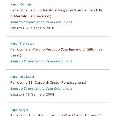
Napoli Carmela
Parrocchia Santi Fortunato e Magno in S. Anna (Pandola
di Mercato San Severino)
Ministro Straordinario della Comunione
Istituito il 27 Gennaio 2018
Napoli Francesco
Parrocchia S. Martino Vescovo (Capitignano di Giffoni Sei
Casali)
Ministro Straordinario della Comunione
Naponiello Maria
Parrocchia SS. Corpo di Cristo (Pontecagnano)
Ministro Straordinario della Comunione
Istituito il 18 Gennaio 2004
Nappi Sergio
Parrocchia Santi Nicola e Matteo (San Mango Piemonte)