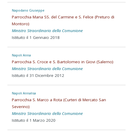
Napodano Giuseppe
Parrocchia Maria SS. del Carmine e S. Felice (Preturo di
Montoro)
Ministro Straordinario della Comunione
Istituito il 1 Gennaio 2018
Napoli Anna
Parrocchia S. Croce e S. Bartolomeo in Giovi (Salerno)
Ministro Straordinario della Comunione
Istituito il 31 Dicembre 2012
Napoli Annalisa
Parrocchia S. Marco a Rota (Curteri di Mercato San
Severino)
Ministro Straordinario della Comunione
Istituito il 1 Marzo 2020