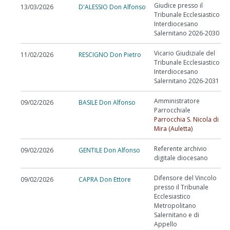
Giudice presso il
13/03/2026
D'ALESSIO Don Alfonso
Tribunale Ecclesiastico
Interdiocesano
Salernitano 2026-2030
Vicario Giudiziale del
11/02/2026
RESCIGNO Don Pietro
Tribunale Ecclesiastico
Interdiocesano
Salernitano 2026-2031
Amministratore
09/02/2026
BASILE Don Alfonso
Parrocchiale
Parrocchia S. Nicola di
Mira (Auletta)
Referente archivio
09/02/2026
GENTILE Don Alfonso
digitale diocesano
Difensore del Vincolo
09/02/2026
CAPRA Don Ettore
presso il Tribunale
Ecclesiastico
Metropolitano
Salernitano e di
Appello