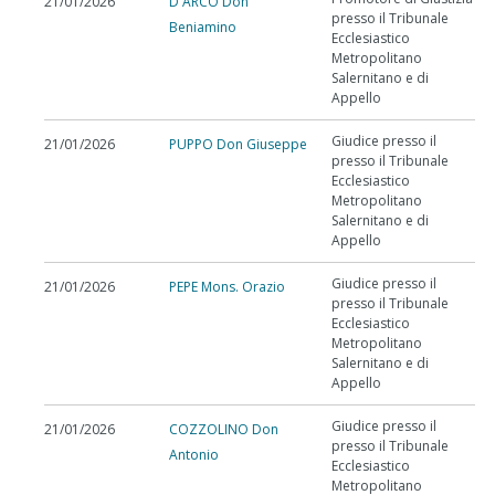
21/01/2026
D'ARCO Don
presso il Tribunale
Beniamino
Ecclesiastico
Metropolitano
Salernitano e di
Appello
Giudice presso il
21/01/2026
PUPPO Don Giuseppe
presso il Tribunale
Ecclesiastico
Metropolitano
Salernitano e di
Appello
Giudice presso il
21/01/2026
PEPE Mons. Orazio
presso il Tribunale
Ecclesiastico
Metropolitano
Salernitano e di
Appello
Giudice presso il
21/01/2026
COZZOLINO Don
presso il Tribunale
Antonio
Ecclesiastico
Metropolitano