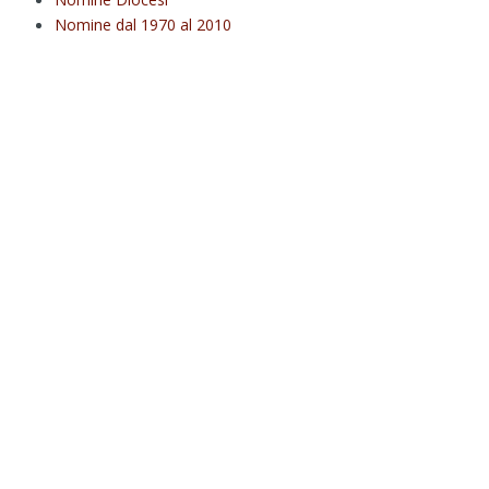
Nomine dal 1970 al 2010