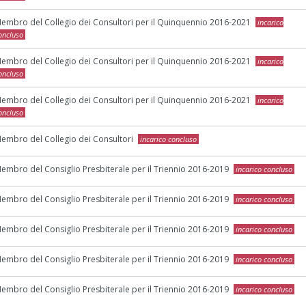
embro del Collegio dei Consultori per il Quinquennio 2016-2021
incarico
oncluso
embro del Collegio dei Consultori per il Quinquennio 2016-2021
incarico
oncluso
embro del Collegio dei Consultori per il Quinquennio 2016-2021
incarico
oncluso
embro del Collegio dei Consultori
incarico concluso
embro del Consiglio Presbiterale per il Triennio 2016-2019
incarico concluso
embro del Consiglio Presbiterale per il Triennio 2016-2019
incarico concluso
embro del Consiglio Presbiterale per il Triennio 2016-2019
incarico concluso
embro del Consiglio Presbiterale per il Triennio 2016-2019
incarico concluso
embro del Consiglio Presbiterale per il Triennio 2016-2019
incarico concluso