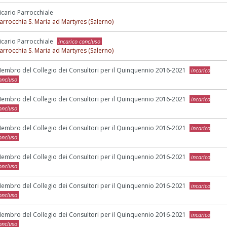
icario Parrocchiale
arrocchia S. Maria ad Martyres (Salerno)
icario Parrocchiale
incarico concluso
arrocchia S. Maria ad Martyres (Salerno)
embro del Collegio dei Consultori per il Quinquennio 2016-2021
incarico
oncluso
embro del Collegio dei Consultori per il Quinquennio 2016-2021
incarico
oncluso
embro del Collegio dei Consultori per il Quinquennio 2016-2021
incarico
oncluso
embro del Collegio dei Consultori per il Quinquennio 2016-2021
incarico
oncluso
embro del Collegio dei Consultori per il Quinquennio 2016-2021
incarico
oncluso
embro del Collegio dei Consultori per il Quinquennio 2016-2021
incarico
oncluso