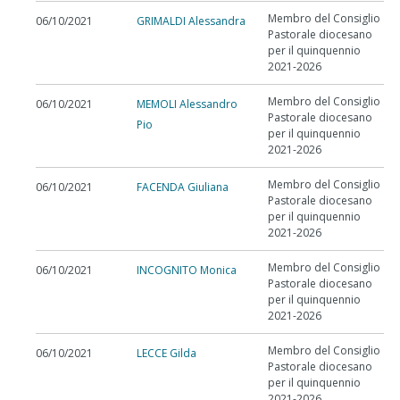
Membro del Consiglio
06/10/2021
GRIMALDI Alessandra
Pastorale diocesano
per il quinquennio
2021-2026
Membro del Consiglio
06/10/2021
MEMOLI Alessandro
Pastorale diocesano
Pio
per il quinquennio
2021-2026
Membro del Consiglio
06/10/2021
FACENDA Giuliana
Pastorale diocesano
per il quinquennio
2021-2026
Membro del Consiglio
06/10/2021
INCOGNITO Monica
Pastorale diocesano
per il quinquennio
2021-2026
Membro del Consiglio
06/10/2021
LECCE Gilda
Pastorale diocesano
per il quinquennio
2021-2026