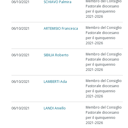
Membro del Consiglio
06/10/2021
SCHIAVO Palmira
Pastorale diocesano
per il quinquennio
2021-2026
Membro del Consiglio
06/10/2021
ARTEMISIO Francesca
Pastorale diocesano
per il quinquennio
2021-2026
Membro del Consiglio
06/10/2021
SIBILIA Roberto
Pastorale diocesano
per il quinquennio
2021-2026
Membro del Consiglio
06/10/2021
LAMBERTI Ada
Pastorale diocesano
per il quinquennio
2021-2026
Membro del Consiglio
06/10/2021
LANDI Aniello
Pastorale diocesano
per il quinquennio
2021-2026