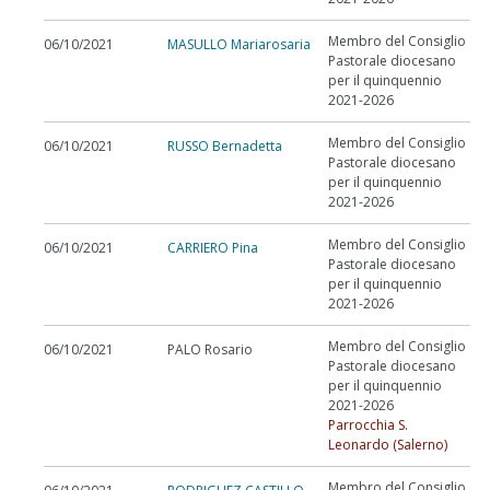
Membro del Consiglio
06/10/2021
MASULLO Mariarosaria
Pastorale diocesano
per il quinquennio
2021-2026
Membro del Consiglio
06/10/2021
RUSSO Bernadetta
Pastorale diocesano
per il quinquennio
2021-2026
Membro del Consiglio
06/10/2021
CARRIERO Pina
Pastorale diocesano
per il quinquennio
2021-2026
Membro del Consiglio
06/10/2021
PALO Rosario
Pastorale diocesano
per il quinquennio
2021-2026
Parrocchia S.
Leonardo (Salerno)
Membro del Consiglio