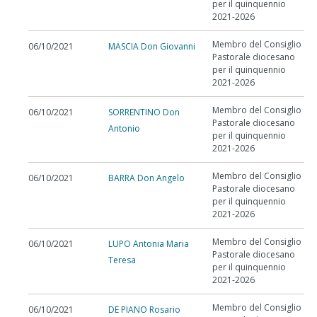
per il quinquennio
2021-2026
Membro del Consiglio
06/10/2021
MASCIA Don Giovanni
Pastorale diocesano
per il quinquennio
2021-2026
Membro del Consiglio
06/10/2021
SORRENTINO Don
Pastorale diocesano
Antonio
per il quinquennio
2021-2026
Membro del Consiglio
06/10/2021
BARRA Don Angelo
Pastorale diocesano
per il quinquennio
2021-2026
Membro del Consiglio
06/10/2021
LUPO Antonia Maria
Pastorale diocesano
Teresa
per il quinquennio
2021-2026
Membro del Consiglio
06/10/2021
DE PIANO Rosario