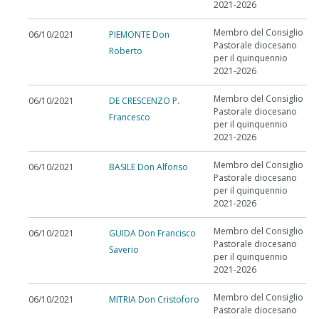
2021-2026
Membro del Consiglio
06/10/2021
PIEMONTE Don
Pastorale diocesano
Roberto
per il quinquennio
2021-2026
Membro del Consiglio
06/10/2021
DE CRESCENZO P.
Pastorale diocesano
Francesco
per il quinquennio
2021-2026
Membro del Consiglio
06/10/2021
BASILE Don Alfonso
Pastorale diocesano
per il quinquennio
2021-2026
Membro del Consiglio
06/10/2021
GUIDA Don Francisco
Pastorale diocesano
Saverio
per il quinquennio
2021-2026
Membro del Consiglio
06/10/2021
MITRIA Don Cristoforo
Pastorale diocesano