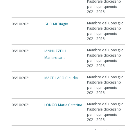
Pastorale diocesano
per il quinquennio
2021-2026
Membro del Consiglio
06/10/2021
GLIELMI Biagio
Pastorale diocesano
per il quinquennio
2021-2026
Membro del Consiglio
06/10/2021
IANNUZZELLI
Pastorale diocesano
Mariarosaria
per il quinquennio
2021-2026
Membro del Consiglio
06/10/2021
MACELLARO Claudia
Pastorale diocesano
per il quinquennio
2021-2026
Membro del Consiglio
06/10/2021
LONGO Maria Caterina
Pastorale diocesano
per il quinquennio
2021-2026