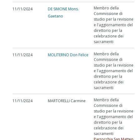
Membro della
11/11/2024
DE SIMONE Mons.
Commissione di
Gaetano
studio per la revisione
e l'aggiornamento del
direttorio per la
celebrazione dei
sacramenti
Membro della
11/11/2024
MOLITERNO Don Felice
Commissione di
studio per la revisione
e l'aggiornamento del
direttorio per la
celebrazione dei
sacramenti
Membro della
11/11/2024
MARTORELLI Carmine
Commissione di
studio per la revisione
e l'aggiornamento del
direttorio per la
celebrazione dei
sacramenti
Parrocchia San Matteo