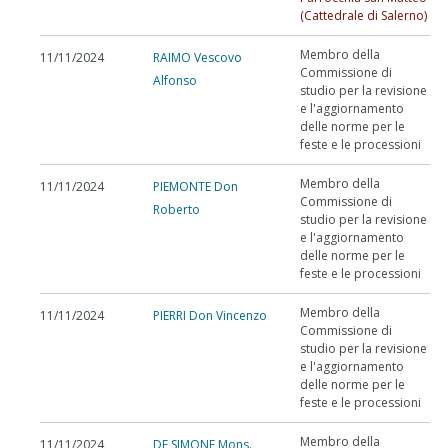
(Cattedrale di Salerno)
Membro della
11/11/2024
RAIMO Vescovo
Commissione di
Alfonso
studio per la revisione
e l'aggiornamento
delle norme per le
feste e le processioni
Membro della
11/11/2024
PIEMONTE Don
Commissione di
Roberto
studio per la revisione
e l'aggiornamento
delle norme per le
feste e le processioni
Membro della
11/11/2024
PIERRI Don Vincenzo
Commissione di
studio per la revisione
e l'aggiornamento
delle norme per le
feste e le processioni
Membro della
11/11/2024
DE SIMONE Mons.