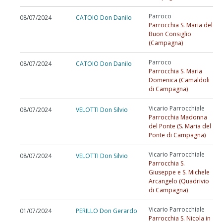
Parroco
08/07/2024
CATOIO Don Danilo
Parrocchia S. Maria del
Buon Consiglio
(Campagna)
Parroco
08/07/2024
CATOIO Don Danilo
Parrocchia S. Maria
Domenica (Camaldoli
di Campagna)
Vicario Parrocchiale
08/07/2024
VELOTTI Don Silvio
Parrocchia Madonna
del Ponte (S. Maria del
Ponte di Campagna)
Vicario Parrocchiale
08/07/2024
VELOTTI Don Silvio
Parrocchia S.
Giuseppe e S. Michele
Arcangelo (Quadrivio
di Campagna)
Vicario Parrocchiale
01/07/2024
PERILLO Don Gerardo
Parrocchia S. Nicola in