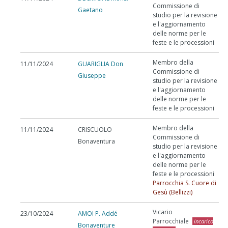
Commissione di
Gaetano
studio per la revisione
e l'aggiornamento
delle norme per le
feste e le processioni
Membro della
11/11/2024
GUARIGLIA Don
Commissione di
Giuseppe
studio per la revisione
e l'aggiornamento
delle norme per le
feste e le processioni
Membro della
11/11/2024
CRISCUOLO
Commissione di
Bonaventura
studio per la revisione
e l'aggiornamento
delle norme per le
feste e le processioni
Parrocchia S. Cuore di
Gesù (Bellizzi)
Vicario
23/10/2024
AMOI P. Addé
Parrocchiale
incarico
Bonaventure