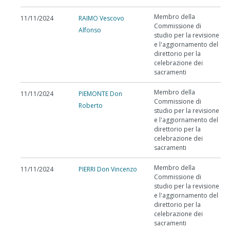
Membro della
11/11/2024
RAIMO Vescovo
Commissione di
Alfonso
studio per la revisione
e l'aggiornamento del
direttorio per la
celebrazione dei
sacramenti
Membro della
11/11/2024
PIEMONTE Don
Commissione di
Roberto
studio per la revisione
e l'aggiornamento del
direttorio per la
celebrazione dei
sacramenti
Membro della
11/11/2024
PIERRI Don Vincenzo
Commissione di
studio per la revisione
e l'aggiornamento del
direttorio per la
celebrazione dei
sacramenti